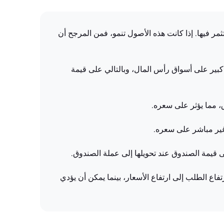
اق المالية أو الأصول التي يستثمر فيها. إذا كانت هذه الأصول تنمو، فمن المرجح أن
كبير على أسواق رأس المال، وبالتالي على قيمة
ق، مما يؤثر على سعره.
غير مباشر على سعره.
 قيمة الصندوق عند تحويلها إلى عملة الصندوق.
 الطلب إلى ارتفاع الأسعار، بينما يمكن أن يؤدي