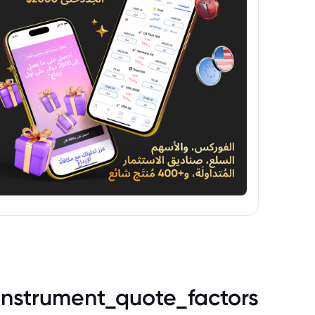
instrument_quote_factors