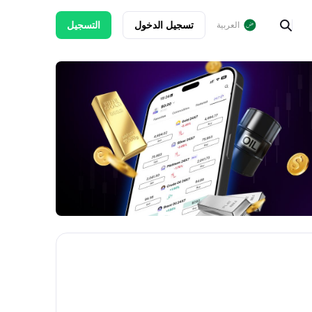
تسجيل الدخول
التسجيل
العربية