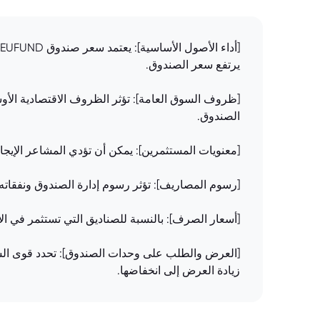
يرتفع سعر الصندوق.
[ظروف السوق العامة]: تؤثر الظروف الاقتصادية الأوس
الصندوق.
[معنويات المستثمرين]: يمكن أن تؤدي المشاعر الإيجا
[رسوم المصاريف]: تؤثر رسوم إدارة الصندوق ونفقاته
[أسعار الصرف]: بالنسبة للصناديق التي تستثمر في ا
[العرض والطلب على وحدات الصندوق]: تحدد قوى السو
زيادة العرض إلى انخفاضها.