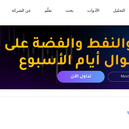
التحليل
الأدوات
بحث
تعلّم
عن الشركة