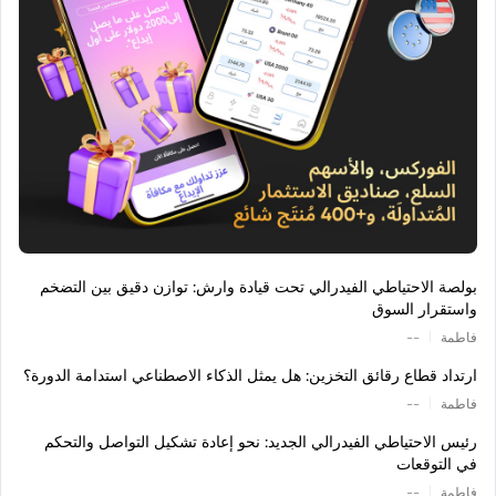
بولصة الاحتياطي الفيدرالي تحت قيادة وارش: توازن دقيق بين التضخم
واستقرار السوق
|
فاطمة
--
ارتداد قطاع رقائق التخزين: هل يمثل الذكاء الاصطناعي استدامة الدورة؟
|
فاطمة
--
رئيس الاحتياطي الفيدرالي الجديد: نحو إعادة تشكيل التواصل والتحكم
في التوقعات
|
فاطمة
--