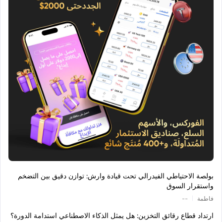
بولصة الاحتياطي الفيدرالي تحت قيادة وارش: توازن دقيق بين التضخم
واستقرار السوق
|
فاطمة
--
ارتداد قطاع رقائق التخزين: هل يمثل الذكاء الاصطناعي استدامة الدورة؟