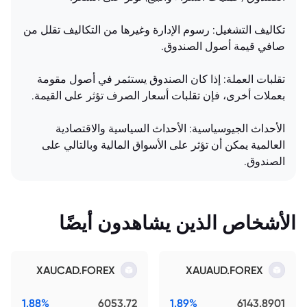
تكاليف التشغيل: رسوم الإدارة وغيرها من التكاليف تقلل من
صافي قيمة أصول الصندوق.
تقلبات العملة: إذا كان الصندوق يستثمر في أصول مقومة
بعملات أخرى، فإن تقلبات أسعار الصرف تؤثر على القيمة.
الأحداث الجيوسياسية: الأحداث السياسية والاقتصادية
العالمية يمكن أن تؤثر على الأسواق المالية وبالتالي على
الصندوق.
الأشخاص الذين يشاهدون أيضًا
XAUCAD.FOREX
XAUAUD.FOREX
1.88%
6053.72
1.89%
6143.8901