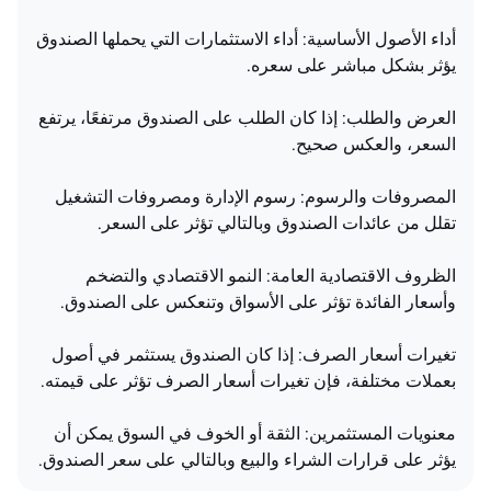
أداء الأصول الأساسية: أداء الاستثمارات التي يحملها الصندوق
يؤثر بشكل مباشر على سعره.
العرض والطلب: إذا كان الطلب على الصندوق مرتفعًا، يرتفع
السعر، والعكس صحيح.
المصروفات والرسوم: رسوم الإدارة ومصروفات التشغيل
تقلل من عائدات الصندوق وبالتالي تؤثر على السعر.
الظروف الاقتصادية العامة: النمو الاقتصادي والتضخم
وأسعار الفائدة تؤثر على الأسواق وتنعكس على الصندوق.
تغيرات أسعار الصرف: إذا كان الصندوق يستثمر في أصول
بعملات مختلفة، فإن تغيرات أسعار الصرف تؤثر على قيمته.
معنويات المستثمرين: الثقة أو الخوف في السوق يمكن أن
يؤثر على قرارات الشراء والبيع وبالتالي على سعر الصندوق.