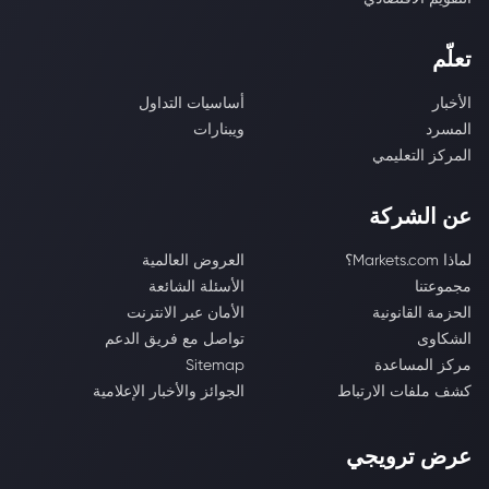
تعلّم
الأخبار
أساسيات التداول
المسرد
ويبنارات
المركز التعليمي
عن الشركة
لماذا Markets.com؟
العروض العالمية
مجموعتنا
الأسئلة الشائعة
الحزمة القانونية
الأمان عبر الانترنت
الشكاوى
تواصل مع فريق الدعم
مركز المساعدة
Sitemap
كشف ملفات الارتباط
الجوائز والأخبار الإعلامية
عرض ترويجي