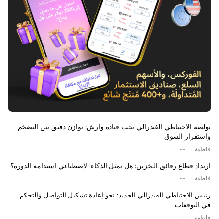
بولصة الاحتياطي الفيدرالي تحت قيادة وارش: توازن دقيق بين التضخم
واستقرار السوق
|
فاطمة
--
ارتداد قطاع رقائق التخزين: هل يمثل الذكاء الاصطناعي استدامة الدورة؟
|
فاطمة
--
رئيس الاحتياطي الفيدرالي الجديد: نحو إعادة تشكيل التواصل والتحكم
في التوقعات
|
فاطمة
--