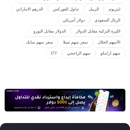
ايثريوم
الريبل
تداول الفوركس
الدرهم الاماراتي
الريال السعودي
دولار أمريكي
الليرة التركية مقابل الدولار
الدولار مقابل اليورو
الأسهم الحلال
سعر سهم تسلا
سعر سهم سابك
سهم ارامكو
سهم الراجحي
ETF