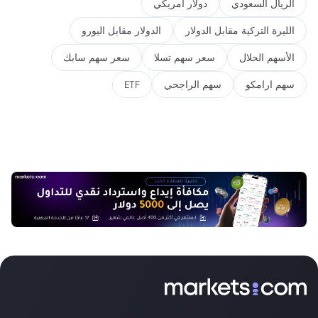
الريال السعودي
دولار أمريكي
الليرة التركية مقابل الدولار
الدولار مقابل اليورو
الأسهم الحلال
سعر سهم تسلا
سعر سهم سابك
سهم ارامكو
سهم الراجحي
ETF