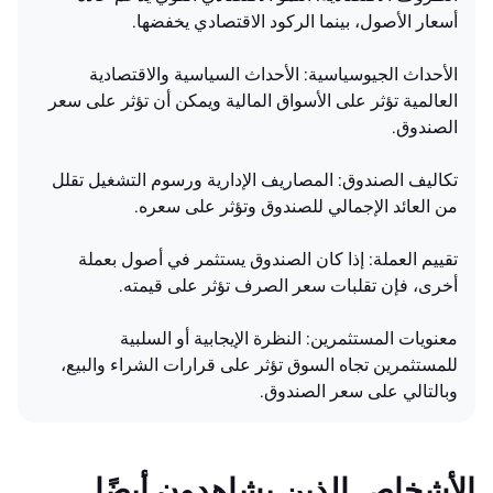
أسعار الأصول، بينما الركود الاقتصادي يخفضها.
الأحداث الجيوسياسية: الأحداث السياسية والاقتصادية
العالمية تؤثر على الأسواق المالية ويمكن أن تؤثر على سعر
الصندوق.
تكاليف الصندوق: المصاريف الإدارية ورسوم التشغيل تقلل
من العائد الإجمالي للصندوق وتؤثر على سعره.
تقييم العملة: إذا كان الصندوق يستثمر في أصول بعملة
أخرى، فإن تقلبات سعر الصرف تؤثر على قيمته.
معنويات المستثمرين: النظرة الإيجابية أو السلبية
للمستثمرين تجاه السوق تؤثر على قرارات الشراء والبيع،
وبالتالي على سعر الصندوق.
الأشخاص الذين يشاهدون أيضًا