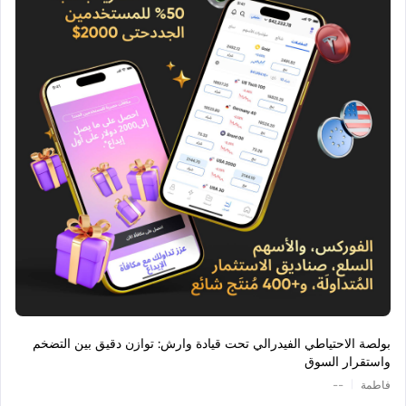
بولصة الاحتياطي الفيدرالي تحت قيادة وارش: توازن دقيق بين التضخم
واستقرار السوق
|
فاطمة
--