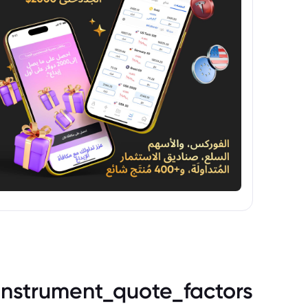
instrument_quote_factors