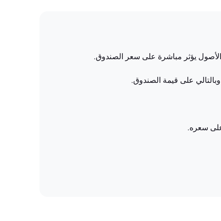
ه الأصول يؤثر مباشرة على سعر الصندوق.
وبالتالي على قيمة الصندوق.
على سعره.