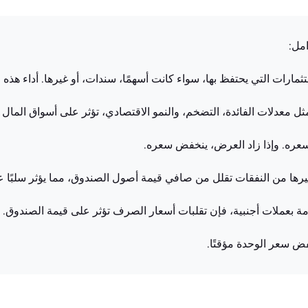
ثمارات التي يحتفظ بها، سواء كانت أسهمًا، سندات، أو غيرها. أداء هذ
ل معدلات الفائدة، التضخم، والنمو الاقتصادي، تؤثر على أسواق المال 
سعره. وإذا زاد العرض، ينخفض سعره.
يرها من النفقات تقلل من صافي قيمة أصول الصندوق، مما يؤثر سلبًا 
مة بعملات أجنبية، فإن تقلبات أسعار الصرف تؤثر على قيمة الصندوق.
خفض سعر الوحدة مؤقتًا.