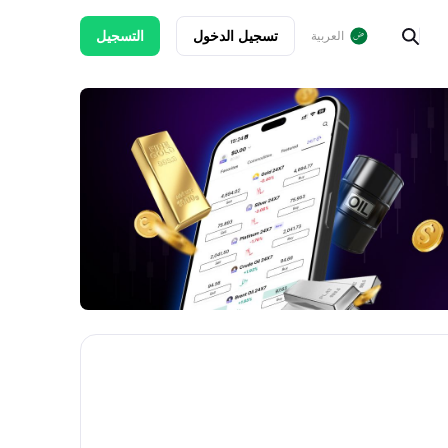
تسجيل الدخول
التسجيل
العربية