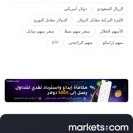
الريال السعودي
دولار أمريكي
الليرة التركية مقابل الدولار
الدولار مقابل اليورو
الأسهم الحلال
سعر سهم تسلا
سعر سهم سابك
سهم ارامكو
سهم الراجحي
ETF