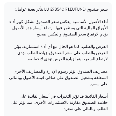
سعر صندوق LU1278540171.EUFUND يتأثر بعدة عوامل:
أداء الأصول الأساسية: يعكس سعر الصندوق بشكل كبير أداء
الأوراق المالية التي يستثمر فيها. ارتفاع أسعار هذه الأصول
يؤدي لارتفاع سعر الصندوق والعكس صحيح.
العرض والطلب: كما هو الحال مع أي أداة استثمارية، يؤثر
العرض والطلب على سعر الصندوق. زيادة الطلب تؤدي
لارتفاع السعر، بينما زيادة العرض تؤدي لانخفاضه.
مصاريف الصندوق: تؤثر رسوم الإدارة والمصاريف الأخرى
المتعلقة بتشغيل الصندوق على صافي قيمة الأصول وبالتالي
على سعره.
أسعار الفائدة: قد تؤثر التغيرات في أسعار الفائدة على
جاذبية الصندوق مقارنة بالاستثمارات الأخرى، مما يؤثر على
الطلب وبالتالي على سعره.