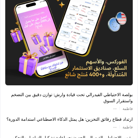
بولصة الاحتياطي الفيدرالي تحت قيادة وارش: توازن دقيق بين التضخم
واستقرار السوق
|
فاطمة
--
ارتداد قطاع رقائق التخزين: هل يمثل الذكاء الاصطناعي استدامة الدورة؟
|
فاطمة
--
رئيس الاحتياطي الفيدرالي الجديد: نحو إعادة تشكيل التواصل والتحكم