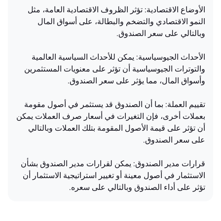
الأوضاع الاقتصادية: تؤثر الظروف الاقتصادية العامة، مثل
النمو الاقتصادي والتضخم والبطالة، على أسواق المال
وبالتالي على سعر الصندوق.
الأحداث الجيوسياسية: يمكن للأحداث السياسية العالمية
والتوترات الجيوسياسية أن تؤثر على معنويات المستثمرين
وأسواق المال، مما يؤثر على سعر الصندوق.
تقييم العملة: بما أن الصندوق قد يستثمر في أصول مقومة
بعملات أخرى، فإن التغيرات في أسعار صرف العملات يمكن
أن تؤثر على قيمة الأصول المقومة بتلك العملات وبالتالي
على سعر الصندوق.
قرارات مدير الصندوق: يمكن لقرارات مدير الصندوق بشأن
الاستثمار في أصول معينة أو تغيير استراتيجية الاستثمار أن
تؤثر على أداء الصندوق وبالتالي على سعره.