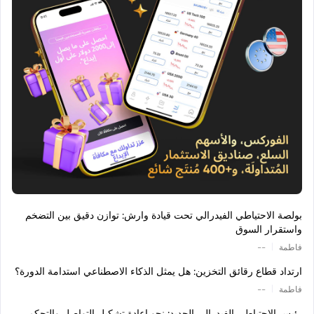
بولصة الاحتياطي الفيدرالي تحت قيادة وارش: توازن دقيق بين التضخم
واستقرار السوق
|
فاطمة
--
ارتداد قطاع رقائق التخزين: هل يمثل الذكاء الاصطناعي استدامة الدورة؟
|
فاطمة
--
رئيس الاحتياطي الفيدرالي الجديد: نحو إعادة تشكيل التواصل والتحكم