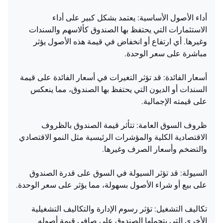
أداء الأصول الأساسية: يعتمد بشكل كبير على أداء
الاستثمارات التي يحتفظ بها الصندوق كألاسهم والسندات
وغيرها. أي ارتفاع أو انخفاض في قيمة هذه الأصول يؤثر
مباشرة على سعر الوحدة.
أسعار الفائدة: قد تؤثر التغيرات في أسعار الفائدة على قيمة
السندات أو الديون التي يحتفظ بها الصندوق، مما ينعكس
على قيمته الإجمالية.
ظروف السوق العامة: تتأثر قيمة الصندوق بالظروف
الاقتصادية الكلية والمؤشرات الرئيسية مثل النمو الاقتصادي
والتضخم وأسعار الصرف وغيرها.
السيولة: قد تؤثر السيولة في السوق على قدرة الصندوق
على بيع أو شراء الأصول بسهولة، مما يؤثر على سعر الوحدة.
تكاليف التشغيل: تؤثر رسوم الإدارة والتكاليف التشغيلية
الأخرى التي يتحملها الصندوق على صافي قيمة أصوله