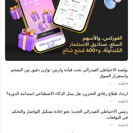
بولصة الاحتياطي الفيدرالي تحت قيادة وارش: توازن دقيق بين التضخم
واستقرار السوق
|
فاطمة
--
ارتداد قطاع رقائق التخزين: هل يمثل الذكاء الاصطناعي استدامة الدورة؟
|
فاطمة
--
رئيس الاحتياطي الفيدرالي الجديد: نحو إعادة تشكيل التواصل والتحكم
في التوقعات
|
فاطمة
--