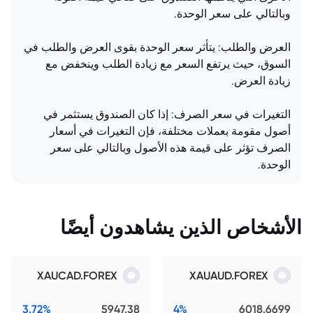
وبالتالي على سعر الوحدة.
العرض والطلب: يتأثر سعر الوحدة بقوى العرض والطلب في
السوق، حيث يرتفع السعر مع زيادة الطلب وينخفض مع
زيادة العرض.
التغيرات في سعر الصرف: إذا كان الصندوق يستثمر في
أصول مقومة بعملات مختلفة، فإن التغيرات في أسعار
الصرف تؤثر على قيمة هذه الأصول وبالتالي على سعر
الوحدة.
الأشخاص الذين يشاهدون أيضًا
XAUCAD.FOREX
XAUAUD.FOREX
3.72%
5947.38
4%
6018.6699