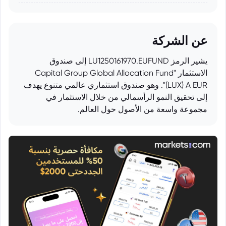
عن الشركة
يشير الرمز LU1250161970.EUFUND إلى صندوق
الاستثمار "Capital Group Global Allocation Fund
(LUX) A EUR". وهو صندوق استثماري عالمي متنوع يهدف
إلى تحقيق النمو الرأسمالي من خلال الاستثمار في
مجموعة واسعة من الأصول حول العالم.