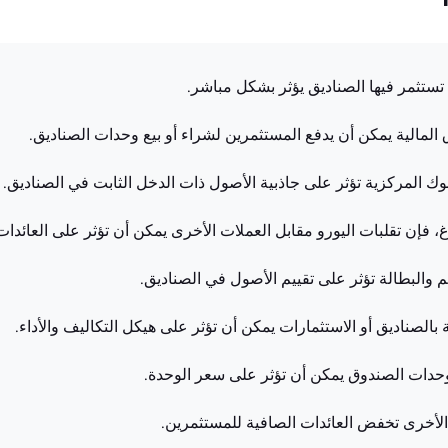
 تستثمر فيها الصناديق يؤثر بشكل مباشر.
 المالية يمكن أن يدفع المستثمرين لشراء أو بيع وحدات الصناديق.
بنوك المركزية تؤثر على جاذبية الأصول ذات الدخل الثابت في الصناديق.
فإن تقلبات اليورو مقابل العملات الأخرى يمكن أن تؤثر على العائدات
م والبطالة تؤثر على تقييم الأصول في الصناديق.
قة بالصناديق أو الاستثمارات يمكن أن تؤثر على هيكل التكاليف والأداء.
لوحدات الصندوق يمكن أن تؤثر على سعر الوحدة.
لأخرى تخفض العائدات الصافية للمستثمرين.