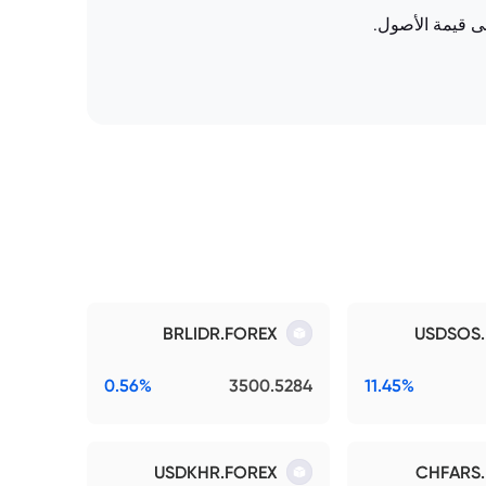
ى قيمة الأصول.
BRLIDR.FOREX
USDSOS
0.56%
3500.5284
11.45%
USDKHR.FOREX
CHFARS