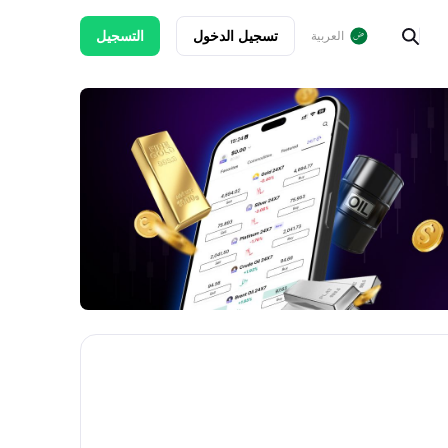
تسجيل الدخول
التسجيل
العربية