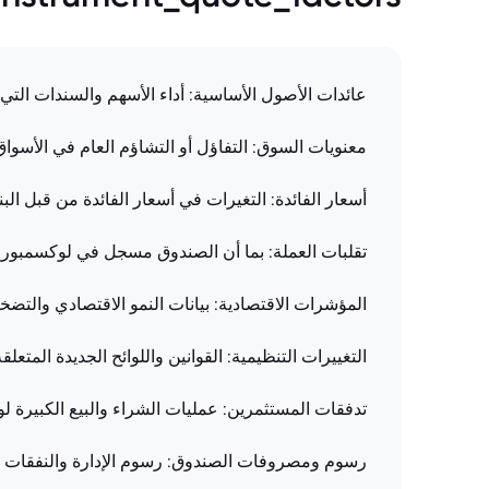
عائدات الأصول الأساسية: أداء الأسهم والسندات التي
معنويات السوق: التفاؤل أو التشاؤم العام في الأسواق
أسعار الفائدة: التغيرات في أسعار الفائدة من قبل ال
تقلبات العملة: بما أن الصندوق مسجل في لوكسمبورغ، 
المؤشرات الاقتصادية: بيانات النمو الاقتصادي والتضخ
التغييرات التنظيمية: القوانين واللوائح الجديدة المتعل
تدفقات المستثمرين: عمليات الشراء والبيع الكبيرة 
رسوم ومصروفات الصندوق: رسوم الإدارة والنفقات ا