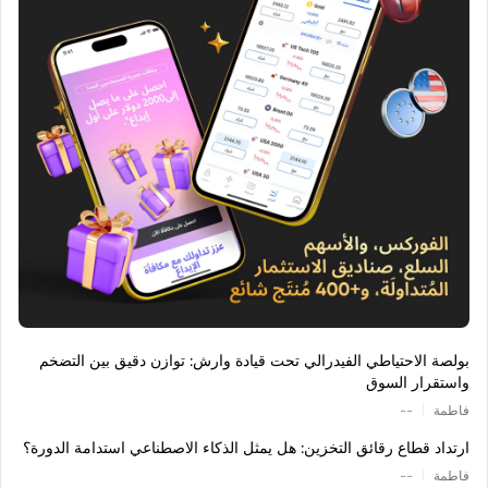
بولصة الاحتياطي الفيدرالي تحت قيادة وارش: توازن دقيق بين التضخم
واستقرار السوق
|
فاطمة
--
ارتداد قطاع رقائق التخزين: هل يمثل الذكاء الاصطناعي استدامة الدورة؟
|
فاطمة
--