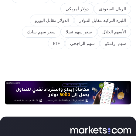
الريال السعودي
دولار أمريكي
الليرة التركية مقابل الدولار
الدولار مقابل اليورو
الأسهم الحلال
سعر سهم تسلا
سعر سهم سابك
سهم ارامكو
سهم الراجحي
ETF