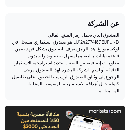
عن الشركة
الصندوق الذي يحمل رمز المنتج المالي
LU1242774187.EUFUND هو صندوق استثماري مسجل في
لوكسمبورغ. هذا الرمز يعرف الصندوق بشكل فريد ضمن
قاعدة بيانات مالية، مما يسهل تتبعه وتداوله. بدون
معلومات إضافية، من الصعب تحديد استراتيجية الاستثمار
الدقيقة أو اسم الشركة المديرة لهذا الصندوق. يرجى
الرجوع إلى وثائق الصندوق الرسمية للحصول على تفاصيل
كاملة حول أهدافه الاستثمارية، الرسوم، والمخاطر
المرتبطة به.