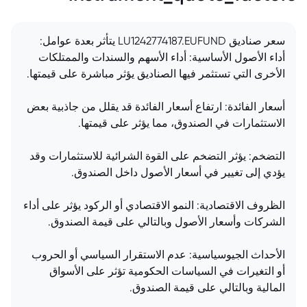
سعر صناديق LU1242774187.EUFUND يتأثر بعدة عوامل:
أداء الأصول الأساسية: أداء الأسهم والسندات والممتلكات
الأخرى التي تستثمر فيها الصناديق يؤثر مباشرة على قيمتها.
أسعار الفائدة: ارتفاع أسعار الفائدة قد يقلل من جاذبية بعض
الاستثمارات في الصندوق، مما يؤثر على قيمتها.
التضخم: يؤثر التضخم على القوة الشرائية للاستثمارات وقد
يؤدي إلى تغيير في أسعار الأصول داخل الصندوق.
الظروف الاقتصادية: النمو الاقتصادي أو الركود يؤثر على أداء
الشركات وأسعار الأصول وبالتالي على قيمة الصندوق.
الأحداث الجيوسياسية: عدم الاستقرار السياسي أو الحروب
أو التغيرات في السياسات الحكومية تؤثر على الأسواق
المالية وبالتالي على قيمة الصندوق.