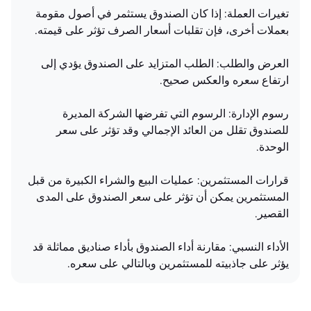
تغيرات العملة: إذا كان الصندوق يستثمر في أصول مقومة
بعملات أخرى، فإن تقلبات أسعار الصرف تؤثر على قيمته.
العرض والطلب: الطلب المتزايد على الصندوق يؤدي إلى
ارتفاع سعره والعكس صحيح.
رسوم الإدارة: الرسوم التي تفرضها الشركة المديرة
للصندوق تقلل من العائد الإجمالي وقد تؤثر على سعر
الوحدة.
قرارات المستثمرين: عمليات البيع والشراء الكبيرة من قبل
المستثمرين يمكن أن تؤثر على سعر الصندوق على المدى
القصير.
الأداء النسبي: مقارنة أداء الصندوق بأداء صناديق مماثلة قد
يؤثر على جاذبيته للمستثمرين وبالتالي على سعره.