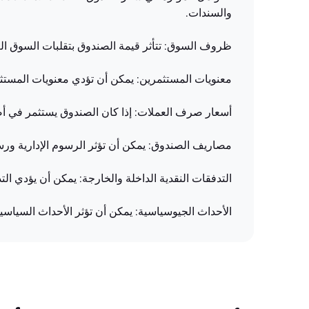
والسندات.
ظروف السوق: تتأثر قيمة الصندوق بتقلبات السوق العا
معنويات المستثمرين: يمكن أن تؤدي معنويات المستثمر
أسعار صرف العملات: إذا كان الصندوق يستثمر في أ
مصاريف الصندوق: يمكن أن تؤثر الرسوم الإدارية و
التدفقات النقدية الداخلة والخارجة: يمكن أن يؤدي الت
الأحداث الجيوسياسية: يمكن أن تؤثر الأحداث السياسية