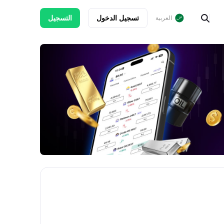
تسجيل الدخول
التسجيل
العربية