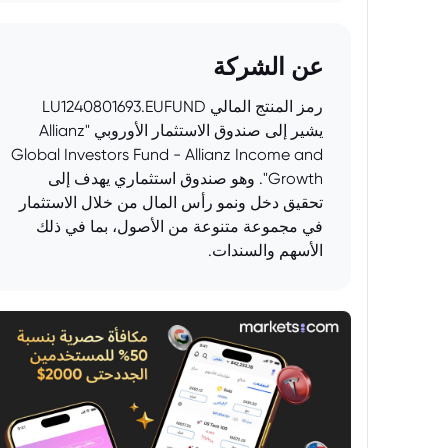
عن الشركة
رمز المنتج المالي LU1240801693.EUFUND
يشير إلى صندوق الاستثمار الأوروبي "Allianz
Global Investors Fund - Allianz Income and
Growth". وهو صندوق استثماري يهدف إلى
تحقيق دخل ونمو رأس المال من خلال الاستثمار
في مجموعة متنوعة من الأصول، بما في ذلك
الأسهم والسندات.