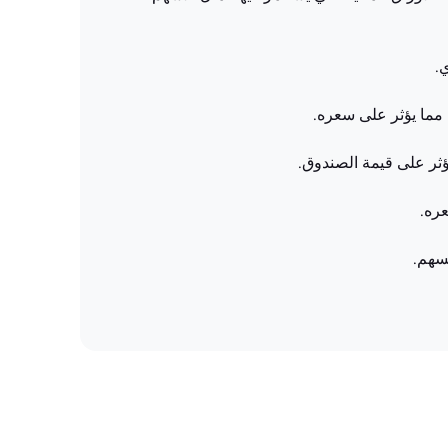
.
 مما يؤثر على سعره.
ثر على قيمة الصندوق.
ره.
لسهم.