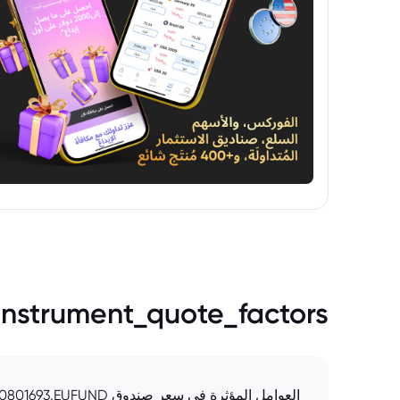
instrument_quote_factors