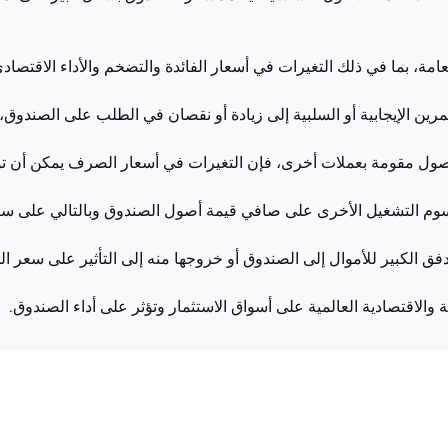
مة، بما في ذلك التغيرات في أسعار الفائدة والتضخم والأداء الاقتصادي
ين الإيجابية أو السلبية إلى زيادة أو نقصان في الطلب على الصندوق،
صول مقومة بعملات أخرى، فإن التغيرات في أسعار الصرف يمكن أن تؤ
رسوم التشغيل الأخرى على صافي قيمة أصول الصندوق وبالتالي على سع
دفق الكبير للأموال إلى الصندوق أو خروجها منه إلى التأثير على سعر ا
 والاقتصادية العالمية على أسواق الاستثمار وتؤثر على أداء الصندوق.