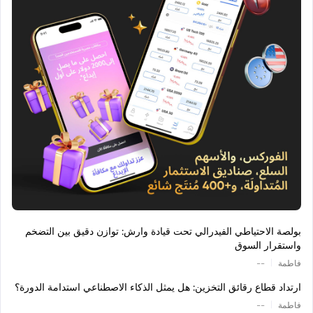
بولصة الاحتياطي الفيدرالي تحت قيادة وارش: توازن دقيق بين التضخم
واستقرار السوق
|
فاطمة
--
ارتداد قطاع رقائق التخزين: هل يمثل الذكاء الاصطناعي استدامة الدورة؟
|
فاطمة
--