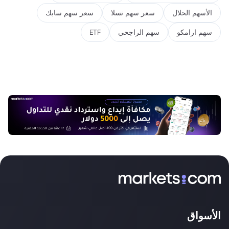
الأسهم الحلال
سعر سهم تسلا
سعر سهم سابك
سهم ارامكو
سهم الراجحي
ETF
الأسواق