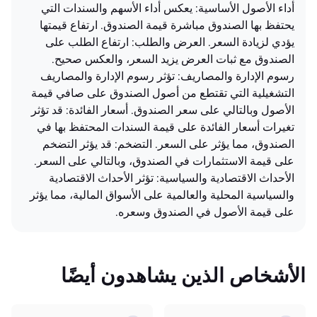
أداء الأصول الأساسية: يعكس أداء الأسهم والسندات التي
يحتفظ بها الصندوق مباشرة قيمة الصندوق. ارتفاع قيمتها
يؤدي لزيادة السعر. العرض والطلب: ارتفاع الطلب على
الصندوق مع ثبات العرض يزيد السعر، والعكس صحيح.
رسوم الإدارة والمصاريف: تؤثر رسوم الإدارة والمصاريف
التشغيلية التي تقتطع من أصول الصندوق على صافي قيمة
الأصول وبالتالي على سعر الصندوق. أسعار الفائدة: قد تؤثر
تغيرات أسعار الفائدة على قيمة السندات المحتفظ بها في
الصندوق، مما يؤثر على السعر. التضخم: قد يؤثر التضخم
على قيمة الاستثمارات في الصندوق، وبالتالي على السعر.
الأحداث الاقتصادية والسياسية: تؤثر الأحداث الاقتصادية
والسياسية المحلية والعالمية على الأسواق المالية، مما يؤثر
على قيمة الأصول في الصندوق وسعره.
الأشخاص الذين يشاهدون أيضًا