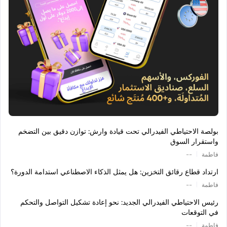
بولصة الاحتياطي الفيدرالي تحت قيادة وارش: توازن دقيق بين التضخم
واستقرار السوق
|
فاطمة
--
ارتداد قطاع رقائق التخزين: هل يمثل الذكاء الاصطناعي استدامة الدورة؟
|
فاطمة
--
رئيس الاحتياطي الفيدرالي الجديد: نحو إعادة تشكيل التواصل والتحكم
في التوقعات
|
فاطمة
--