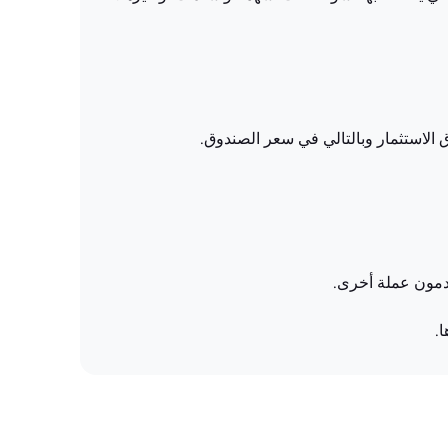
ق الاستثمار وبالتالي في سعر الصندوق.
خدمون عملة أخرى.
ا.