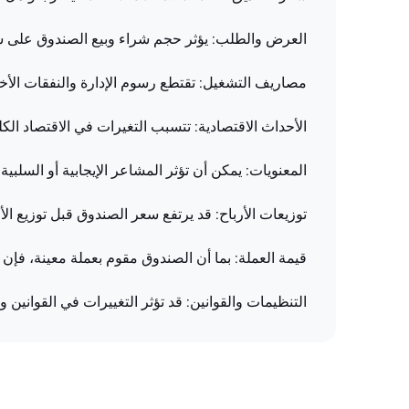
العرض والطلب: يؤثر حجم شراء وبيع الصندوق على 
مصاريف التشغيل: تقتطع رسوم الإدارة والنفقات الأخ
الأحداث الاقتصادية: تتسبب التغيرات في الاقتصاد الك
المعنويات: يمكن أن تؤثر المشاعر الإيجابية أو السل
توزيعات الأرباح: قد يرتفع سعر الصندوق قبل توزيع الأ
قيمة العملة: بما أن الصندوق مقوم بعملة معينة، فإ
التنظيمات والقوانين: قد تؤثر التغييرات في القوانين و