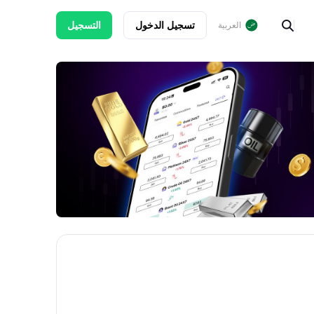
تسجيل الدخول
التسجيل
العربية