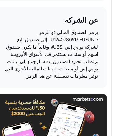
عن الشركة
يرمز الصندوق المالي ذو الرمز
LU1240780913.EUFUND إلى صندوق تابع
لشركة يو بي إس (UBS)، وغالباً ما يكون صندوق
أسهم أو سندات يستثمر في الأسواق الأوروبية.
ويتطلب تحديد الصندوق بدقة الرجوع إلى بيانات
يو بي إس أو منصات البيانات المالية الأخرى التي
توفر معلومات تفصيلية عن هذا الرمز.