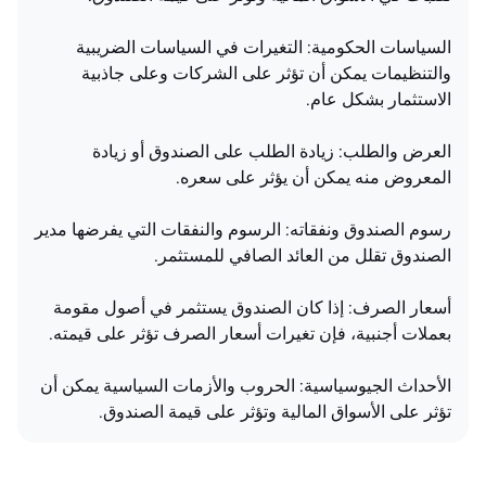
السياسات الحكومية: التغيرات في السياسات الضريبية
والتنظيمات يمكن أن تؤثر على الشركات وعلى جاذبية
الاستثمار بشكل عام.
العرض والطلب: زيادة الطلب على الصندوق أو زيادة
المعروض منه يمكن أن يؤثر على سعره.
رسوم الصندوق ونفقاته: الرسوم والنفقات التي يفرضها مدير
الصندوق تقلل من العائد الصافي للمستثمر.
أسعار الصرف: إذا كان الصندوق يستثمر في أصول مقومة
بعملات أجنبية، فإن تغيرات أسعار الصرف تؤثر على قيمته.
الأحداث الجيوسياسية: الحروب والأزمات السياسية يمكن أن
تؤثر على الأسواق المالية وتؤثر على قيمة الصندوق.