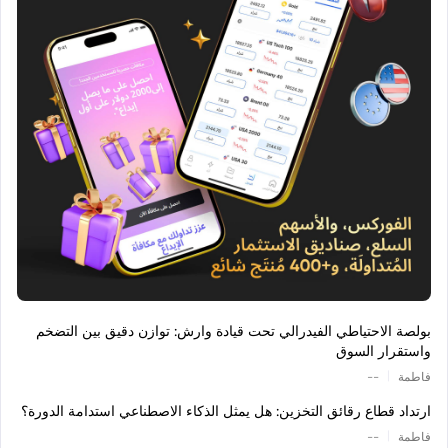
بولصة الاحتياطي الفيدرالي تحت قيادة وارش: توازن دقيق بين التضخم
واستقرار السوق
|
فاطمة
--
ارتداد قطاع رقائق التخزين: هل يمثل الذكاء الاصطناعي استدامة الدورة؟
|
فاطمة
--