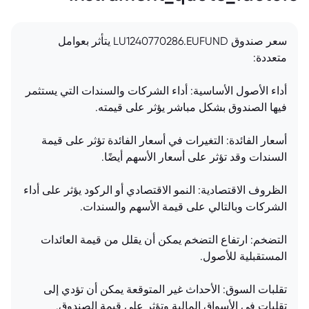
سعر صندوق LU1240770286.EUFUND يتأثر بعوامل
متعددة:
أداء الأصول الأساسية: أداء الشركات والسندات التي يستثمر
فيها الصندوق بشكل مباشر يؤثر على قيمته.
أسعار الفائدة: التغيرات في أسعار الفائدة تؤثر على قيمة
السندات وقد تؤثر على أسعار الأسهم أيضًا.
الظروف الاقتصادية: النمو الاقتصادي أو الركود يؤثر على أداء
الشركات وبالتالي على قيمة الأسهم والسندات.
التضخم: ارتفاع التضخم يمكن أن يقلل من قيمة العائدات
المستقبلية للأصول.
تقلبات السوق: الأحداث غير المتوقعة يمكن أن تؤدي إلى
تقلبات في الأسواق المالية وتؤثر على قيمة الصندوق.