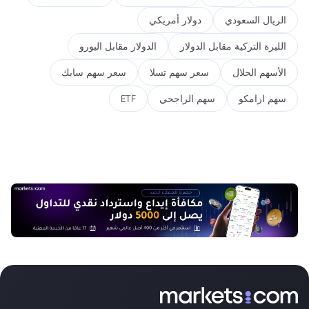
الريال السعودي
دولار أمريكي
الليرة التركية مقابل الدولار
الدولار مقابل اليورو
الأسهم الحلال
سعر سهم تسلا
سعر سهم سابك
سهم ارامكو
سهم الراجحي
ETF