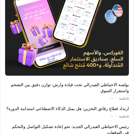
بولصة الاحتياطي الفيدرالي تحت قيادة وارش: توازن دقيق بين التضخم
واستقرار السوق
|
فاطمة
--
ارتداد قطاع رقائق التخزين: هل يمثل الذكاء الاصطناعي استدامة الدورة؟
|
فاطمة
--
رئيس الاحتياطي الفيدرالي الجديد: نحو إعادة تشكيل التواصل والتحكم
في التوقعات