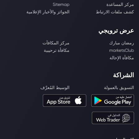
مركز المساعدة
Sitemap
كشف ملفات الارتباط
الجوائز والأخبار الإعلامية
عرض ترويجي
رمضان مبارك
مركز المكافآت
marketsClub
مكافأة ترحيبية
مكافأة الإحالة
الشراكة
التسويق بالعمولة
الوسيط المُعرَّف