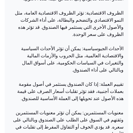
الظروف الاقتصادية: تؤثر الظروف الاقتصادية العامة، مثل
النمو الاقتصادي والتضخم والبطالة، على أداء الشركات
والأصول الأخرى التي يستثمر فيها الصندوق. قد تؤثر هذه
الظروف على سعر الوحدة.
الأحداث الجيوسياسية: يمكن أن تؤثر الأحداث السياسية
والاقتصادية العالمية، مثل الحروب والأزمات المالية
والتغيرات في السياسات الحكومية، على أسواق المال
وبالتالي على أداء الصندوق.
تقييم العملة: إذا كان الصندوق يستثمر في أصول مقومة
بعملات أجنبية، فقد تؤثر تقلبات أسعار الصرف على قيمة
هذه الأصول عند تحويلها إلى العملة الأساسية للصندوق.
معنويات المستثمرين: يمكن أن تؤثر معنويات المستثمرين
وثقتهم في السوق على الطلب على الصندوق وبالتالي على
سعره. قد يؤدي الخوف أو التفاؤل المفرط إلى تقلبات في