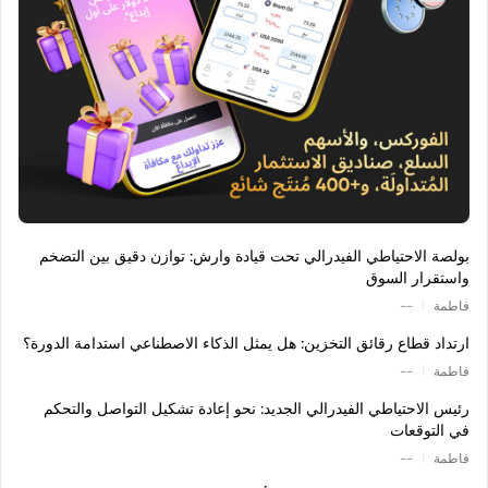
بولصة الاحتياطي الفيدرالي تحت قيادة وارش: توازن دقيق بين التضخم
واستقرار السوق
|
فاطمة
--
ارتداد قطاع رقائق التخزين: هل يمثل الذكاء الاصطناعي استدامة الدورة؟
|
فاطمة
--
رئيس الاحتياطي الفيدرالي الجديد: نحو إعادة تشكيل التواصل والتحكم
في التوقعات
|
فاطمة
--