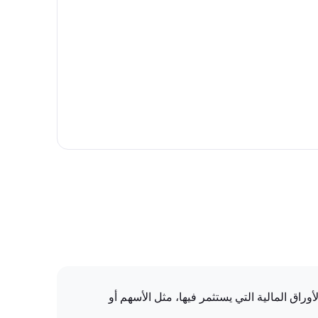
 بشكل مباشر بأداء الأوراق المالية التي يستثمر فيها، مثل الأسهم أو