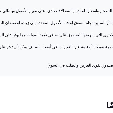
لتضخم وأسعار الفائدة والنمو الاقتصادي، على تقييم الأصول وبالتالي
ة أو السلبية تجاه السوق أو فئة الأصول المحددة إلى زيادة أو نقصان 
أخرى التي يفرضها الصندوق على صافي قيمة أصوله، مما يؤثر على الس
مة بعملات أجنبية، فإن التغيرات في أسعار الصرف يمكن أن تؤثر على
 الصندوق بقوى العرض والطلب في السوق.
ا