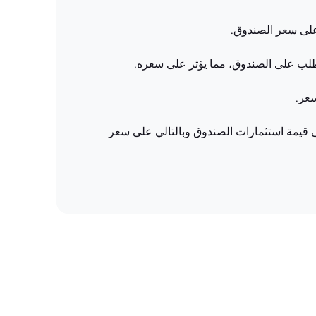
 على سعر الصندوق.
الطلب على الصندوق، مما يؤثر على سعره.
عر.
 قيمة استثمارات الصندوق وبالتالي على سعر