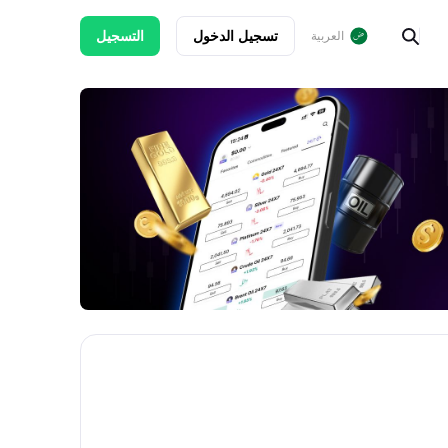
تسجيل الدخول
التسجيل
العربية