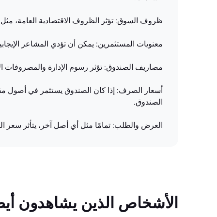
ظروف السوق: تؤثر الظروف الاقتصادية العامة، مثل ا
معنويات المستثمرين: يمكن أن تؤدي المشاعر الإيجابي
مصاريف الصندوق: تؤثر رسوم الإدارة والمصروفات ال
أسعار الصرف: إذا كان الصندوق يستثمر في أصول مقو
الصندوق.
العرض والطلب: تمامًا مثل أي أصل آخر، يتأثر سعر
الأشخاص الذين يشاهدون أيضً