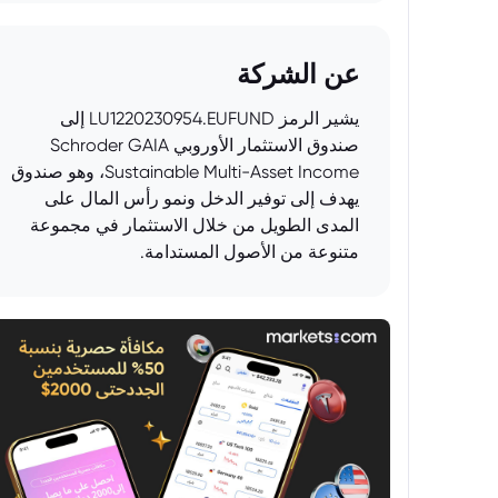
عن الشركة
يشير الرمز LU1220230954.EUFUND إلى
صندوق الاستثمار الأوروبي Schroder GAIA
Sustainable Multi-Asset Income، وهو صندوق
يهدف إلى توفير الدخل ونمو رأس المال على
المدى الطويل من خلال الاستثمار في مجموعة
متنوعة من الأصول المستدامة.