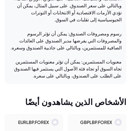
وبالتالي على سعر الصندوق. على سبيل المثال، يمكن أن
تؤدي الأزمات الاقتصادية أو الانتخابات أو التوترات
الجيوسياسية إلى تقلبات في السوق.
رسوم ومصروفات الصندوق: يمكن أن تؤثر الرسوم
والمصروفات التي يفرضها مدير الصندوق على العائدات
الصافية للمستثمرين، وبالتالي على جاذبية الصندوق وسعره.
معنويات المستثمرين: يمكن أن تؤثر معنويات المستثمرين
تجاه السوق أو تجاه فئة الأصول التي يستثمر فيها الصندوق
على الطلب على الصندوق، وبالتالي على سعره.
الأشخاص الذين يشاهدون أيضًا
EURLBP.FOREX
GBPLBP.FOREX