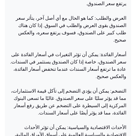
يرتفع سعر الصندوق.
العرض والطلب: كما هو الحال مع أي أصل آخر، يتأثر سعر
الصندوق بقوى العرض والطلب في السوق. إذا كان هناك
طلب كبير على الصندوق، فسوف يرتفع سعره، والعكس
صحيح.
أسعار الفائدة: يمكن أن تؤثر التغيرات في أسعار الفائدة على
سعر الصندوق، خاصة إذا كان الصندوق يستثمر في السندات.
عادة ما ترتفع أسعار السندات عندما تنخفض أسعار الفائدة،
والعكس صحيح.
التضخم: يمكن أن يؤدي التضخم إلى تآكل قيمة الاستثمارات،
مما قد يؤثر سلبًا على سعر الصندوق. غالبًا ما تسعى البنوك
المركزية إلى السيطرة على التضخم عن طريق رفع أسعار
الفائدة، مما قد يؤثر أيضًا على أسعار السندات.
الأحداث الاقتصادية والسياسية: يمكن أن تؤثر الأحداث
الاقتصادية والسياسية العالمية على أسواق الأوراق المالية،