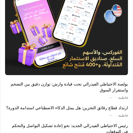
بولصة الاحتياطي الفيدرالي تحت قيادة وارش: توازن دقيق بين التضخم
واستقرار السوق
|
فاطمة
--
ارتداد قطاع رقائق التخزين: هل يمثل الذكاء الاصطناعي استدامة الدورة؟
|
فاطمة
--
رئيس الاحتياطي الفيدرالي الجديد: نحو إعادة تشكيل التواصل والتحكم
في التوقعات