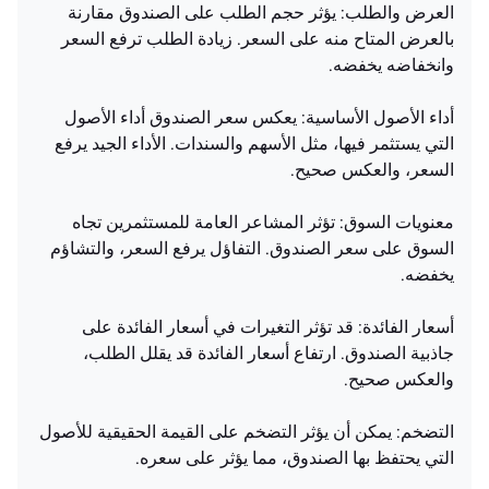
العرض والطلب: يؤثر حجم الطلب على الصندوق مقارنة
بالعرض المتاح منه على السعر. زيادة الطلب ترفع السعر
وانخفاضه يخفضه.
أداء الأصول الأساسية: يعكس سعر الصندوق أداء الأصول
التي يستثمر فيها، مثل الأسهم والسندات. الأداء الجيد يرفع
السعر، والعكس صحيح.
معنويات السوق: تؤثر المشاعر العامة للمستثمرين تجاه
السوق على سعر الصندوق. التفاؤل يرفع السعر، والتشاؤم
يخفضه.
أسعار الفائدة: قد تؤثر التغيرات في أسعار الفائدة على
جاذبية الصندوق. ارتفاع أسعار الفائدة قد يقلل الطلب،
والعكس صحيح.
التضخم: يمكن أن يؤثر التضخم على القيمة الحقيقية للأصول
التي يحتفظ بها الصندوق، مما يؤثر على سعره.