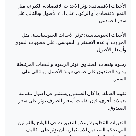
الأحداث الاقتصادية: تؤثر الأحداث الاقتصادية الكبرى، مثل
النمو الاقتصادي أو الركود، على أداء الأصول وبالتالي على
سعر الصندوق.
الأحداث الجيوسياسية: تؤثر الأحداث الجيوسياسية، مثل
الحروب أو عدم الاستقرار السياسي، على معنويات السوق
وأسعار الأصول.
رسوم ونفقات الصندوق: تؤثر الرسوم والنفقات المرتبطة
بإدارة الصندوق على صافي قيمة الأصول وبالتالي على
السعر.
تقييم العملة: إذا كان الصندوق يستثمر في أصول مقومة
بعملات أخرى، فإن تقلبات أسعار الصرف تؤثر على سعر
الصندوق.
التغيرات التنظيمية: يمكن للتغييرات في اللوائح والقوانين
التي تحكم الصناديق الاستثمارية أن تؤثر على تكاليف