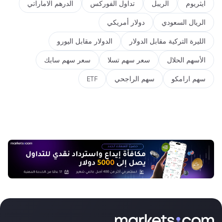
ايثريوم
الريبل
تداول الفوركس
الدرهم الاماراتي
الريال السعودي
دولار أمريكي
الليرة التركية مقابل الدولار
الدولار مقابل اليورو
الأسهم الحلال
سعر سهم تسلا
سعر سهم سابك
سهم ارامكو
سهم الراجحي
ETF