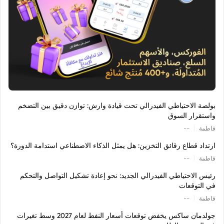
بولصة الاحتياطي الفيدرالي تحت قيادة وارش: توازن دقيق بين التضخم
واستقرار السوق
|
فاطمة
--
ارتداد قطاع رقائق التخزين: هل يمثل الذكاء الاصطناعي استدامة الدورة؟
|
فاطمة
--
رئيس الاحتياطي الفيدرالي الجديد: نحو إعادة تشكيل التواصل والتحكم
في التوقعات
|
فاطمة
--
جولدمان ساكس يخفض توقعات أسعار النفط لعام 2027 وسط تغيرات