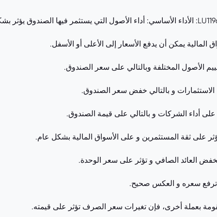
 المالية يمكن أن يدفع الأسعار إلى الأعلى أو الأسفل.
تقييم الأصول المختلفة وبالتالي على سعر الصندوق.
 الاستثمارات و بالتالي خفض سعر الصندوق.
ان على أداء الشركات و بالتالي على قيمة الصندوق.
ثر على ثقة المستثمرين و على الأسواق المالية بشكل عام.
خفض العائد الصافي و تؤثر على سعر الوحدة.
ترفع سعره و العكس صحيح.
قومة بعملة أخرى، فإن تغيرات سعر الصرف تؤثر على قيمته.