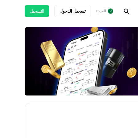
تسجيل الدخول
التسجيل
العربية