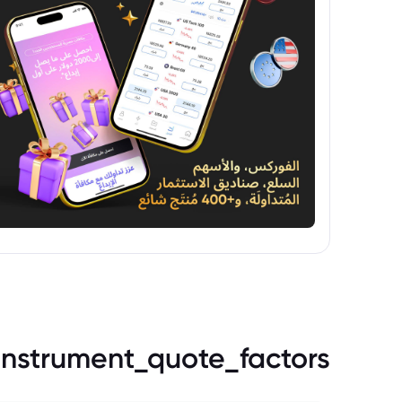
instrument_quote_factors