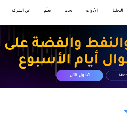
التحليل
الأدوات
بحث
تعلّم
عن الشركة