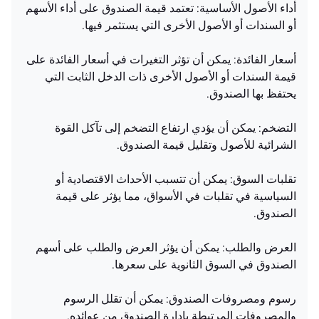
أداء الأصول الأساسية: تعتمد قيمة الصندوق على أداء الأسهم
أو السندات أو الأصول الأخرى التي يستثمر فيها.
أسعار الفائدة: يمكن أن تؤثر التغيرات في أسعار الفائدة على
قيمة السندات أو الأصول الأخرى ذات الدخل الثابت التي
يحتفظ بها الصندوق.
التضخم: يمكن أن يؤدي ارتفاع التضخم إلى تآكل القوة
الشرائية للأصول وتقليل قيمة الصندوق.
تقلبات السوق: يمكن أن تتسبب الأحداث الاقتصادية أو
السياسية في تقلبات في الأسواق، مما يؤثر على قيمة
الصندوق.
العرض والطلب: يمكن أن يؤثر العرض والطلب على أسهم
الصندوق في السوق الثانوية على سعرها.
رسوم ومصروفات الصندوق: يمكن أن تقلل الرسوم
والمصروفات المرتبطة بإدارة الصندوق من عوائده.