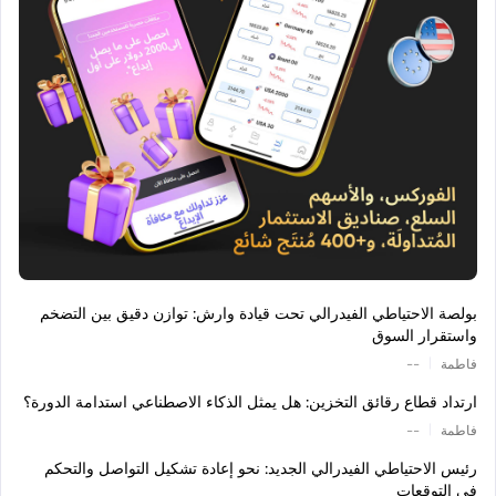
بولصة الاحتياطي الفيدرالي تحت قيادة وارش: توازن دقيق بين التضخم
واستقرار السوق
|
فاطمة
--
ارتداد قطاع رقائق التخزين: هل يمثل الذكاء الاصطناعي استدامة الدورة؟
|
فاطمة
--
رئيس الاحتياطي الفيدرالي الجديد: نحو إعادة تشكيل التواصل والتحكم
في التوقعات