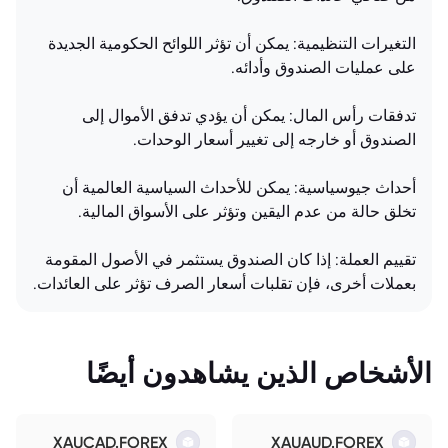
التغيرات التنظيمية: يمكن أن تؤثر اللوائح الحكومية الجديدة
على عمليات الصندوق وأدائه.
تدفقات رأس المال: يمكن أن يؤدي تدفق الأموال إلى
الصندوق أو خارجه إلى تغيير أسعار الوحدات.
أحداث جيوسياسية: يمكن للأحداث السياسية العالمية أن
تخلق حالة من عدم اليقين وتؤثر على الأسواق المالية.
تقييم العملة: إذا كان الصندوق يستثمر في الأصول المقومة
بعملات أخرى، فإن تقلبات أسعار الصرف تؤثر على العائدات.
الأشخاص الذين يشاهدون أيضًا
XAUCAD.FOREX
XAUAUD.FOREX