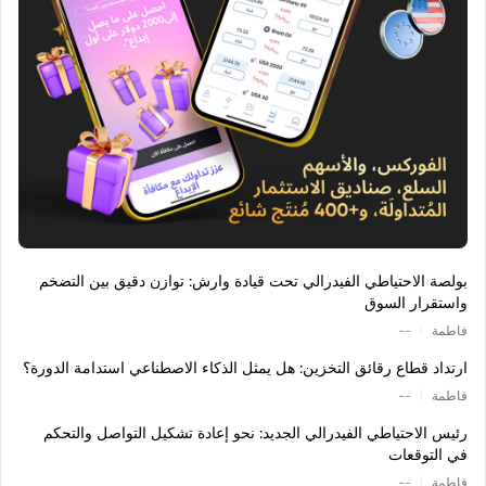
بولصة الاحتياطي الفيدرالي تحت قيادة وارش: توازن دقيق بين التضخم
واستقرار السوق
|
فاطمة
--
ارتداد قطاع رقائق التخزين: هل يمثل الذكاء الاصطناعي استدامة الدورة؟
|
فاطمة
--
رئيس الاحتياطي الفيدرالي الجديد: نحو إعادة تشكيل التواصل والتحكم
في التوقعات
|
فاطمة
--