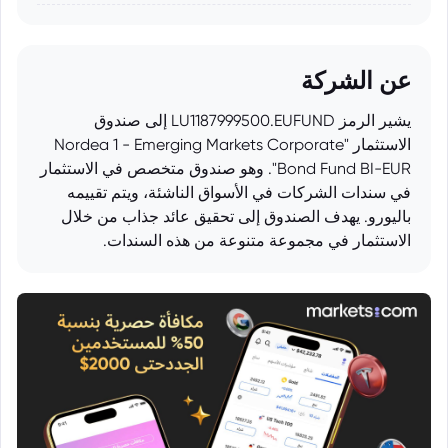
عن الشركة
يشير الرمز LU1187999500.EUFUND إلى صندوق
الاستثمار "Nordea 1 - Emerging Markets Corporate
Bond Fund BI-EUR". وهو صندوق متخصص في الاستثمار
في سندات الشركات في الأسواق الناشئة، ويتم تقييمه
باليورو. يهدف الصندوق إلى تحقيق عائد جذاب من خلال
الاستثمار في مجموعة متنوعة من هذه السندات.