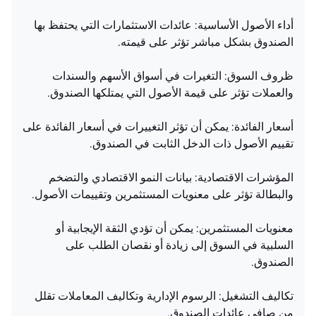
أداء الأصول الأساسية: عائدات الاستثمارات التي يحتفظ بها
الصندوق بشكل مباشر تؤثر على قيمته.
ظروف السوق: التغيرات في أسواق الأسهم والسندات
والعملات تؤثر على قيمة الأصول التي يمتلكها الصندوق.
أسعار الفائدة: يمكن أن تؤثر التغييرات في أسعار الفائدة على
تقييم الأصول ذات الدخل الثابت في الصندوق.
المؤشرات الاقتصادية: بيانات النمو الاقتصادي والتضخم
والبطالة تؤثر على معنويات المستثمرين وتقييمات الأصول.
معنويات المستثمرين: يمكن أن تؤدي الثقة الإيجابية أو
السلبية في السوق إلى زيادة أو نقصان الطلب على
الصندوق.
تكاليف التشغيل: الرسوم الإدارية وتكاليف المعاملات تقلل
من صافي عائدات الصندوق.