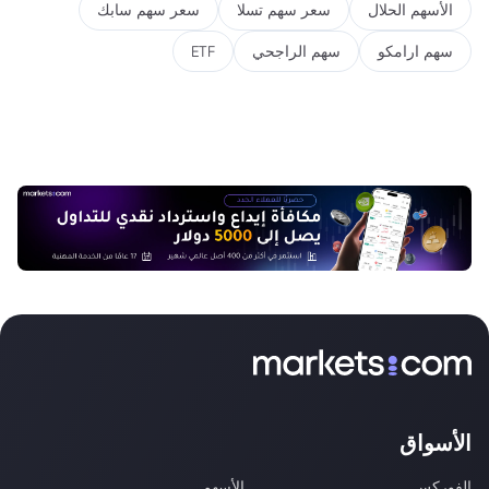
الأسهم الحلال
سعر سهم تسلا
سعر سهم سابك
سهم ارامكو
سهم الراجحي
ETF
الأسواق
الفوركس
الأسهم