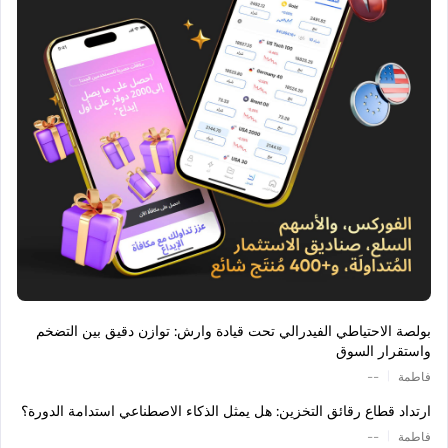
بولصة الاحتياطي الفيدرالي تحت قيادة وارش: توازن دقيق بين التضخم
واستقرار السوق
|
فاطمة
--
ارتداد قطاع رقائق التخزين: هل يمثل الذكاء الاصطناعي استدامة الدورة؟
|
فاطمة
--