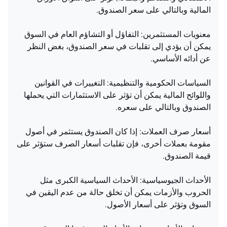
المالية وبالتالي على سعر الصندوق.
معنويات المستثمرين: التفاؤل أو التشاؤم العام في السوق
يمكن أن يؤدي إلى تقلبات في سعر الصندوق، بغض النظر
عن أدائه الأساسي.
السياسات الحكومية والتنظيمية: التغييرات في القوانين
واللوائح المالية يمكن أن تؤثر على الاستثمارات التي يحملها
الصندوق وبالتالي على سعره.
أسعار صرف العملات: إذا كان الصندوق يستثمر في أصول
مقومة بعملات أخرى، فإن تقلبات أسعار الصرف ستؤثر على
قيمة الصندوق.
الأحداث الجيوسياسية: الأحداث السياسية الكبرى مثل
الحروب والأزمات يمكن أن تخلق حالة من عدم اليقين في
السوق وتؤثر على أسعار الأصول.