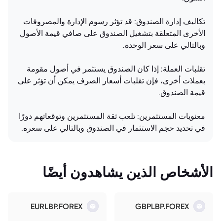
تكاليف إدارة الصندوق: قد تؤثر رسوم الإدارة والمصروفات
الأخرى المتعلقة بتشغيل الصندوق على صافي قيمة الأصول
وبالتالي على سعر الوحدة.
تقلبات العملة: إذا كان الصندوق يستثمر في أصول مقومة
بعملات أخرى، فإن تقلبات أسعار الصرف يمكن أن تؤثر على
قيمة الصندوق.
معنويات المستثمرين: تلعب ثقة المستثمرين وتوقعاتهم دورًا
في تحديد حجم الاستثمار في الصندوق وبالتالي على سعره.
الأشخاص الذين يشاهدون أيضًا
EURLBP.FOREX
GBPLBP.FOREX