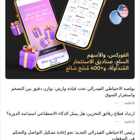
بولصة الاحتياطي الفيدرالي تحت قيادة وارش: توازن دقيق بين التضخم
واستقرار السوق
|
فاطمة
--
ارتداد قطاع رقائق التخزين: هل يمثل الذكاء الاصطناعي استدامة الدورة؟
|
فاطمة
--
رئيس الاحتياطي الفيدرالي الجديد: نحو إعادة تشكيل التواصل والتحكم
في التوقعات