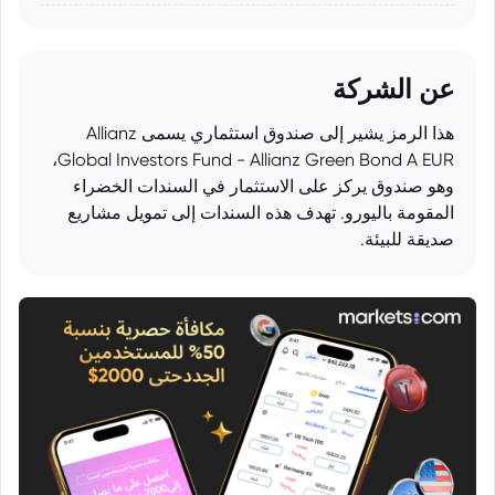
عن الشركة
هذا الرمز يشير إلى صندوق استثماري يسمى Allianz
Global Investors Fund - Allianz Green Bond A EUR،
وهو صندوق يركز على الاستثمار في السندات الخضراء
المقومة باليورو. تهدف هذه السندات إلى تمويل مشاريع
صديقة للبيئة.