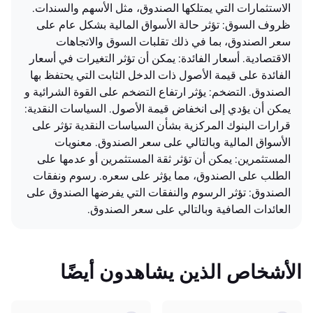
الاستثمارات التي يمتلكها الصندوق، مثل الأسهم والسندات.
ظروف السوق: تؤثر حالة الأسواق المالية بشكل عام على
سعر الصندوق، بما في ذلك تقلبات السوق والاتجاهات
الاقتصادية. أسعار الفائدة: يمكن أن تؤثر التغيرات في أسعار
الفائدة على قيمة الأصول ذات الدخل الثابت التي يحتفظ بها
الصندوق. التضخم: يؤثر ارتفاع التضخم على القوة الشرائية و
يمكن أن يؤدي إلى انخفاض قيمة الأصول. السياسات النقدية:
قرارات البنوك المركزية بشأن السياسات النقدية تؤثر على
الأسواق المالية وبالتالي على سعر الصندوق. معنويات
المستثمرين: يمكن أن تؤثر ثقة المستثمرين أو عدمها على
الطلب على الصندوق، مما يؤثر على سعره. رسوم ونفقات
الصندوق: تؤثر الرسوم والنفقات التي يفرضها الصندوق على
العائدات الصافية وبالتالي على سعر الصندوق.
الأشخاص الذين يشاهدون أيضًا