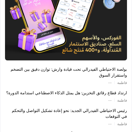
بولصة الاحتياطي الفيدرالي تحت قيادة وارش: توازن دقيق بين التضخم
واستقرار السوق
|
فاطمة
--
ارتداد قطاع رقائق التخزين: هل يمثل الذكاء الاصطناعي استدامة الدورة؟
|
فاطمة
--
رئيس الاحتياطي الفيدرالي الجديد: نحو إعادة تشكيل التواصل والتحكم
في التوقعات
|
فاطمة
--