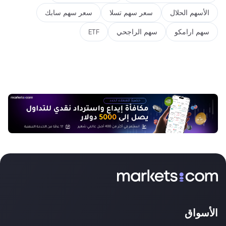
الأسهم الحلال
سعر سهم تسلا
سعر سهم سابك
سهم ارامكو
سهم الراجحي
ETF
الأسواق