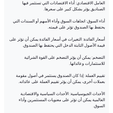
العامل الاقتصادي: أداء الاقتصادات التي تستثمر فيها
الصناديق يؤثر بشكل كبير على سعرها.
أداء السوق: اتجاهات السوق وأداء الأسهم أو السندات التي
يحتفظ بها الصندوق تؤثر على قيمته.
أسعار الفائدة: التغيرات في أسعار الفائدة يمكن أن تؤثر على
قيمة الأصول الثابتة الدخل التي يحتفظ بها الصندوق.
التضخم: يمكن أن يؤثر التضخم على القوة الشرائية
للاستثمارات وعائداتها.
تقييم العملة: إذا كان الصندوق يستثمر في أصول مقومة
بعملات أخرى، يمكن أن يؤثر تقييم العملة على عائداته.
الأحداث الجيوسياسية: الأحداث السياسية والاقتصادية
العالمية يمكن أن تؤثر على معنويات المستثمرين وأداء
السوق.