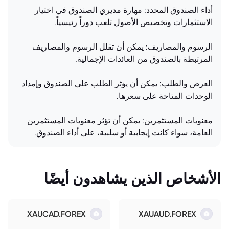
أداء الصندوق المحدد: مهارة مديري الصندوق في اختيار
الاستثمارات وتخصيص الأصول تلعب دوراً رئيسياً.
الرسوم والمصاريف: يمكن أن تقلل الرسوم والمصاريف
المرتبطة بالصندوق من العائدات الإجمالية.
العرض والطلب: يمكن أن يؤثر الطلب على الصندوق وإمداد
الوحدات المتاحة على سعرها.
معنويات المستثمرين: يمكن أن تؤثر معنويات المستثمرين
العامة، سواء كانت إيجابية أو سلبية، على أداء الصندوق.
الأشخاص الذين يشاهدون أيضًا
XAUCAD.FOREX
XAUAUD.FOREX