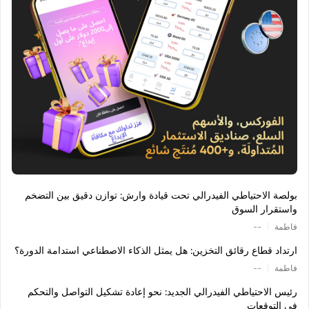
بولصة الاحتياطي الفيدرالي تحت قيادة وارش: توازن دقيق بين التضخم
واستقرار السوق
|
فاطمة
--
ارتداد قطاع رقائق التخزين: هل يمثل الذكاء الاصطناعي استدامة الدورة؟
|
فاطمة
--
رئيس الاحتياطي الفيدرالي الجديد: نحو إعادة تشكيل التواصل والتحكم
في التوقعات