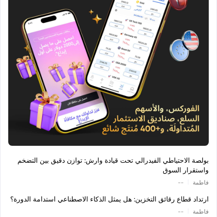
بولصة الاحتياطي الفيدرالي تحت قيادة وارش: توازن دقيق بين التضخم
واستقرار السوق
|
فاطمة
--
ارتداد قطاع رقائق التخزين: هل يمثل الذكاء الاصطناعي استدامة الدورة؟
|
فاطمة
--