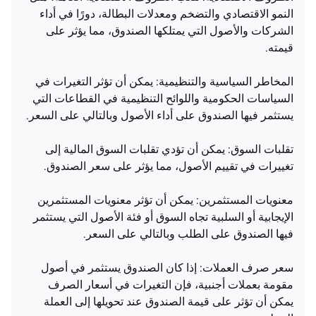
النمو الاقتصادي والتضخم ومعدلات البطالة، دورًا في أداء
الشركات والأصول التي يمتلكها الصندوق، مما يؤثر على
قيمته.
المخاطر السياسية والتنظيمية: يمكن أن تؤثر التغيرات في
السياسات الحكومية واللوائح التنظيمية في القطاعات التي
يستثمر فيها الصندوق على أداء الأصول وبالتالي على السعر.
تقلبات السوق: يمكن أن تؤدي تقلبات السوق المالية إلى
تغييرات في تقييم الأصول، مما يؤثر على سعر الصندوق.
معنويات المستثمرين: يمكن أن تؤثر معنويات المستثمرين
الإيجابية أو السلبية تجاه السوق أو فئة الأصول التي يستثمر
فيها الصندوق على الطلب وبالتالي على السعر.
سعر صرف العملات: إذا كان الصندوق يستثمر في أصول
مقومة بعملات أجنبية، فإن التغيرات في أسعار الصرف
يمكن أن تؤثر على قيمة الصندوق عند تحويلها إلى العملة