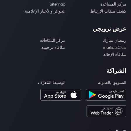
مركز المساعدة
Sitemap
كشف ملفات الارتباط
الجوائز والأخبار الإعلامية
عرض ترويجي
رمضان مبارك
مركز المكافآت
marketsClub
مكافأة ترحيبية
مكافأة الإحالة
الشراكة
التسويق بالعمولة
الوسيط المُعرَّف