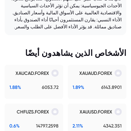
الأحداث الجيوسياسية: يمكن أن تؤثر الأحداث السياسية
والاقتصادية العالمية على الأسواق المالية وأسعار الصناديق.
الأداء النسبي: يقارن المستثمرون أحيانًا أداء الصندوق بأداء
صناديق مماثلة. قد يؤثر الأداء الأفضل على الطلب والسعر.
الأشخاص الذين يشاهدون أيضًا
XAUCAD.FOREX
XAUAUD.FOREX
1.88%
6053.72
1.89%
6143.8901
CHFUZS.FOREX
XAUUSD.FOREX
0.6%
14797.2598
2.11%
4342.351