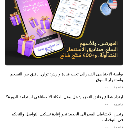
بولصة الاحتياطي الفيدرالي تحت قيادة وارش: توازن دقيق بين التضخم
واستقرار السوق
|
فاطمة
--
ارتداد قطاع رقائق التخزين: هل يمثل الذكاء الاصطناعي استدامة الدورة؟
|
فاطمة
--
رئيس الاحتياطي الفيدرالي الجديد: نحو إعادة تشكيل التواصل والتحكم
في التوقعات
|
فاطمة
--