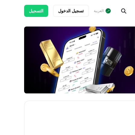
تسجيل الدخول
التسجيل
العربية