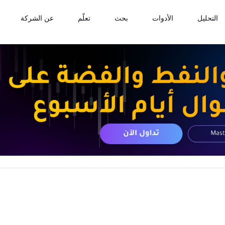
التحليل
الأدوات
بحث
تعلّم
عن الشركة