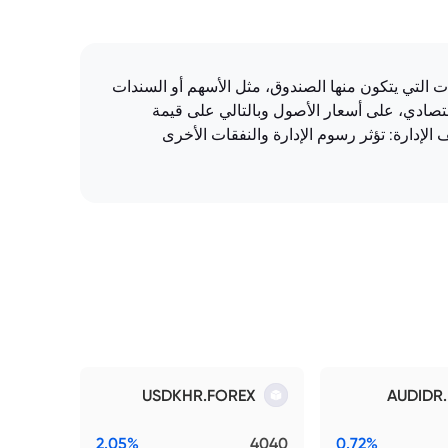
على أداء الاستثمارات التي يتكون منها الصندوق، مثل الأسهم أو السندات
اقتصادي، على أسعار الأصول وبالتالي على قيمة
إدارة: تؤثر رسوم الإدارة والنفقات الأخرى
USDKHR.FOREX
AUDIDR
2.05%
4040
0.72%