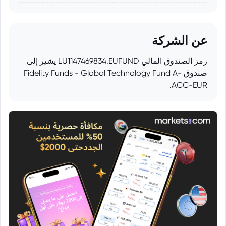
عن الشركة
رمز الصندوق المالي LU1147469834.EUFUND يشير إلى
صندوق Fidelity Funds - Global Technology Fund A-
ACC-EUR.