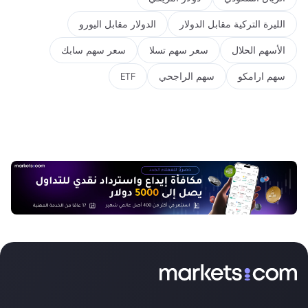
الليرة التركية مقابل الدولار
الدولار مقابل اليورو
الأسهم الحلال
سعر سهم تسلا
سعر سهم سابك
سهم ارامكو
سهم الراجحي
ETF