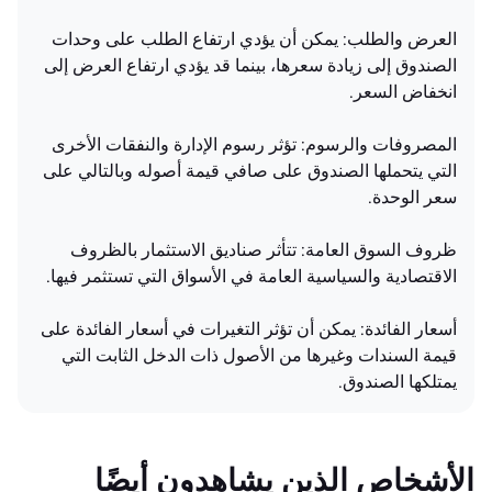
العرض والطلب: يمكن أن يؤدي ارتفاع الطلب على وحدات
الصندوق إلى زيادة سعرها، بينما قد يؤدي ارتفاع العرض إلى
انخفاض السعر.
المصروفات والرسوم: تؤثر رسوم الإدارة والنفقات الأخرى
التي يتحملها الصندوق على صافي قيمة أصوله وبالتالي على
سعر الوحدة.
ظروف السوق العامة: تتأثر صناديق الاستثمار بالظروف
الاقتصادية والسياسية العامة في الأسواق التي تستثمر فيها.
أسعار الفائدة: يمكن أن تؤثر التغيرات في أسعار الفائدة على
قيمة السندات وغيرها من الأصول ذات الدخل الثابت التي
يمتلكها الصندوق.
الأشخاص الذين يشاهدون أيضًا