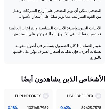
التضخم: يمكن أن يؤثر التضخم على أرباح الشركات ويقلل
من القوة الشرائية، مما يؤثر سلبًا على أسعار الأصول.
الأحداث الجيوسياسية: الأحداث السياسية والنزاعات العالمية
قد تسبب تقلبات في الأسواق المالية وتؤثر على الصندوق.
تقييم العملة: إذا كان الصندوق يستثمر في أصول مقومة
بعملات أخرى، فإن تقلبات أسعار الصرف تؤثر على قيمتها
باليورو.
الأشخاص الذين يشاهدون أيضًا
EURLBP.FOREX
USDLBP.FOREX
0.18%
103145.7969
0.42%
89625.7578