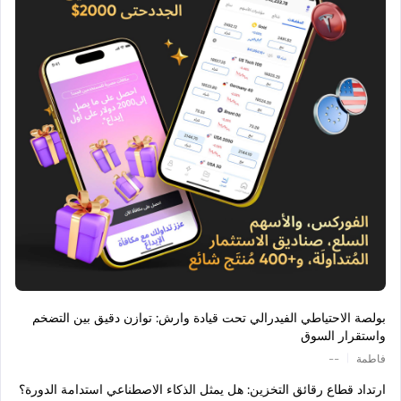
بولصة الاحتياطي الفيدرالي تحت قيادة وارش: توازن دقيق بين التضخم
واستقرار السوق
|
فاطمة
--
ارتداد قطاع رقائق التخزين: هل يمثل الذكاء الاصطناعي استدامة الدورة؟