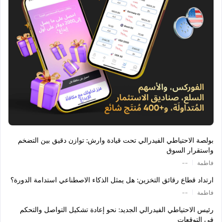
بولصة الاحتياطي الفيدرالي تحت قيادة وارش: توازن دقيق بين التضخم
واستقرار السوق
|
فاطمة
--
ارتداد قطاع رقائق التخزين: هل يمثل الذكاء الاصطناعي استدامة الدورة؟
|
فاطمة
--
رئيس الاحتياطي الفيدرالي الجديد: نحو إعادة تشكيل التواصل والتحكم
في التوقعات