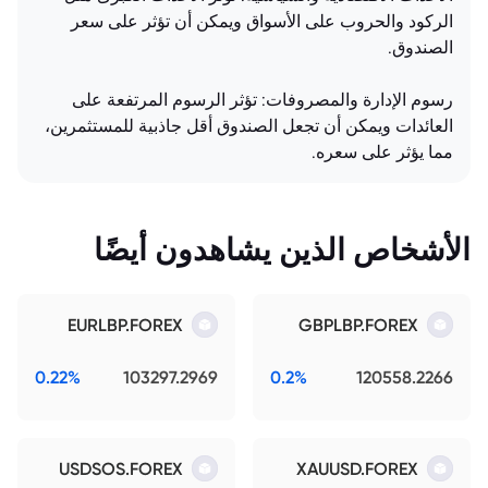
الركود والحروب على الأسواق ويمكن أن تؤثر على سعر
الصندوق.
رسوم الإدارة والمصروفات: تؤثر الرسوم المرتفعة على
العائدات ويمكن أن تجعل الصندوق أقل جاذبية للمستثمرين،
مما يؤثر على سعره.
الأشخاص الذين يشاهدون أيضًا
EURLBP.FOREX
GBPLBP.FOREX
0.22%
103297.2969
0.2%
120558.2266
USDSOS.FOREX
XAUUSD.FOREX