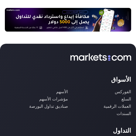
الأسواق
الفوركس
الأسهم
السلع
مؤشرات الأسهم
العملات الرقمية
صناديق تداول البورصة
السندات
التداول