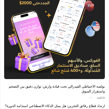
بولصة الاحتياطي الفيدرالي تحت قيادة وارش: توازن دقيق بين التضخم
واستقرار السوق
|
فاطمة
--
ارتداد قطاع رقائق التخزين: هل يمثل الذكاء الاصطناعي استدامة الدورة؟