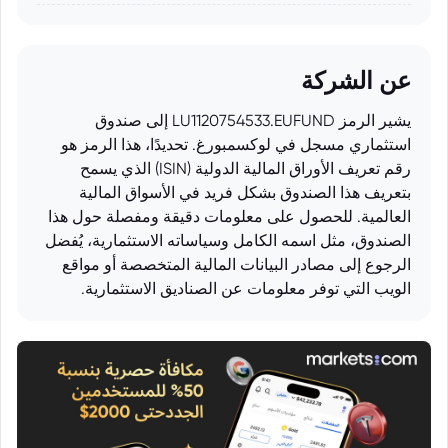
عن الشركة
يشير الرمز LU1120754533.EUFUND إلى صندوق
استثماري مسجل في لوكسمبورغ. تحديدًا، هذا الرمز هو
رقم تعريف الأوراق المالية الدولية (ISIN) الذي يسمح
بتعريف هذا الصندوق بشكل فريد في الأسواق المالية
العالمية. للحصول على معلومات دقيقة ومفصلة حول هذا
الصندوق، مثل اسمه الكامل وسياساته الاستثمارية، يُفضل
الرجوع إلى مصادر البيانات المالية المتخصصة أو مواقع
الويب التي توفر معلومات عن الصناديق الاستثمارية.