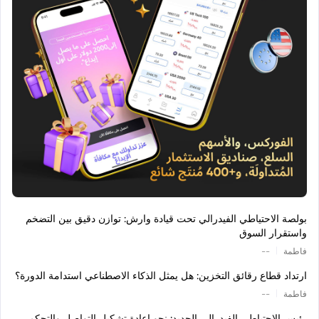
بولصة الاحتياطي الفيدرالي تحت قيادة وارش: توازن دقيق بين التضخم
واستقرار السوق
|
فاطمة
--
ارتداد قطاع رقائق التخزين: هل يمثل الذكاء الاصطناعي استدامة الدورة؟
|
فاطمة
--
رئيس الاحتياطي الفيدرالي الجديد: نحو إعادة تشكيل التواصل والتحكم