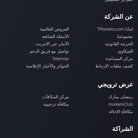
عن الشركة
لماذا Markets.com؟
العروض العالمية
مجموعتنا
الأسئلة الشائعة
الحزمة القانونية
الأمان عبر الانترنت
الشكاوى
تواصل مع فريق الدعم
مركز المساعدة
Sitemap
كشف ملفات الارتباط
الجوائز والأخبار الإعلامية
عرض ترويجي
رمضان مبارك
مركز المكافآت
marketsClub
مكافأة ترحيبية
مكافأة الإحالة
الشراكة