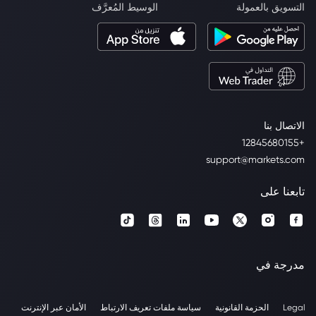
التسويق بالعمولة
الوسيط المُعرَّف
الاتصال بنا
+12845680155
support@markets.com
تابعنا على
مدرجة في
Legal
الحزمة القانونية
سياسة ملفات تعريف الارتباط
الأمان عبر الإنترنت