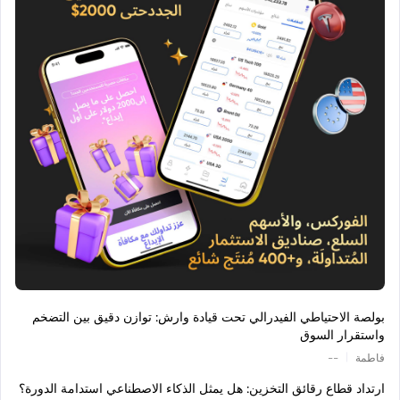
بولصة الاحتياطي الفيدرالي تحت قيادة وارش: توازن دقيق بين التضخم
واستقرار السوق
|
فاطمة
--
ارتداد قطاع رقائق التخزين: هل يمثل الذكاء الاصطناعي استدامة الدورة؟