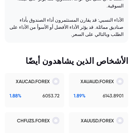
السوقية.
الأداء النسبي: قد يقارن المستثمرون أداء الصندوق بأداء
صناديق مماثلة. قد يؤثر الأداء الأفضل أو الأسوأ من الأداء على
الطلب وبالتالي على السعر.
الأشخاص الذين يشاهدون أيضًا
XAUCAD.FOREX
XAUAUD.FOREX
1.88%
6053.72
1.89%
6143.8901
CHFUZS.FOREX
XAUUSD.FOREX