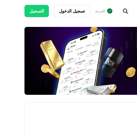
تسجيل الدخول
التسجيل
العربية