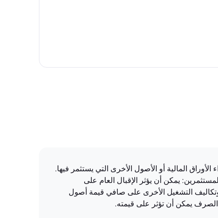
وق بشكل كبير على أداء الأوراق المالية أو الأصول الأخرى التي يستثمر فيها.
مستثمرين: يمكن أن يؤثر الإقبال العام على
 وتكاليف التشغيل الأخرى على صافي قيمة أصول
 الصرف يمكن أن تؤثر على قيمته.