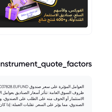
instrument_quote_factors
ظروف السوق العامة: تتأثر أسعار الصناديق بعوامل الا
الاستثمار أو الخوف منه على الطلب على الصندوق، و
الصندوق، مما يؤثر على السعر. تقلبات العملة: إذا 