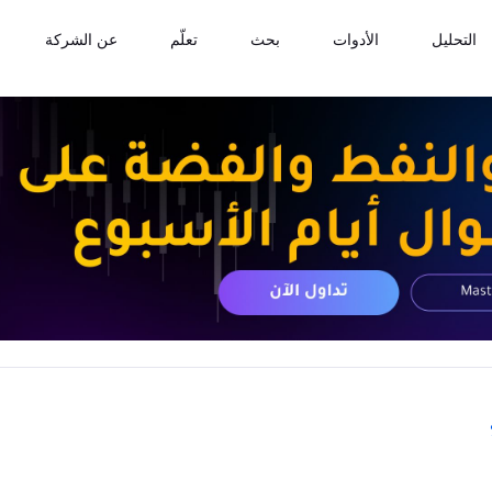
التحليل
الأدوات
بحث
تعلّم
عن الشركة