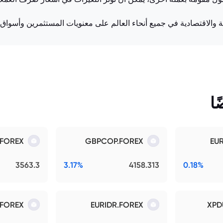
ة والاقتصادية في جميع أنحاء العالم على معنويات المستثمرين وأسواق
ا
.FOREX
GBPCOP.FOREX
EU
3563.3
3.17%
4158.313
0.18%
.FOREX
EURIDR.FOREX
XPD