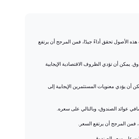
هذه الأصول تحقق أداءً جيدًا، فمن المرجح أن يرتفع
ق. يمكن أن تؤدي الظروف الاقتصادية الإيجابية
 أن يؤدي معنويات المستثمرين الإيجابية إلى
في عوائد الصندوق، وبالتالي على سعره.
 فمن المرجح أن يرتفع السعر.
ات على سعر الصندوق.