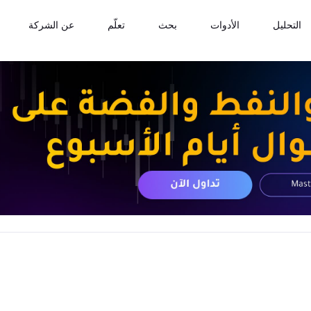
التحليل
الأدوات
بحث
تعلّم
عن الشركة