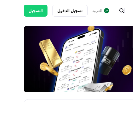
تسجيل الدخول
التسجيل
العربية