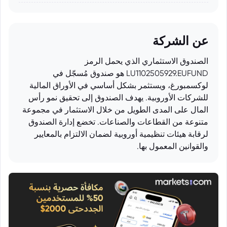
عن الشركة
الصندوق الاستثماري الذي يحمل الرمز
LU1102505929.EUFUND هو صندوق مُسجّل في
لوكسمبورغ، ويستثمر بشكل أساسي في الأوراق المالية
للشركات الأوروبية. يهدف الصندوق إلى تحقيق نمو رأس
المال على المدى الطويل من خلال الاستثمار في مجموعة
متنوعة من القطاعات والصناعات. تخضع إدارة الصندوق
لرقابة هيئات تنظيمية أوروبية لضمان الالتزام بالمعايير
والقوانين المعمول بها.