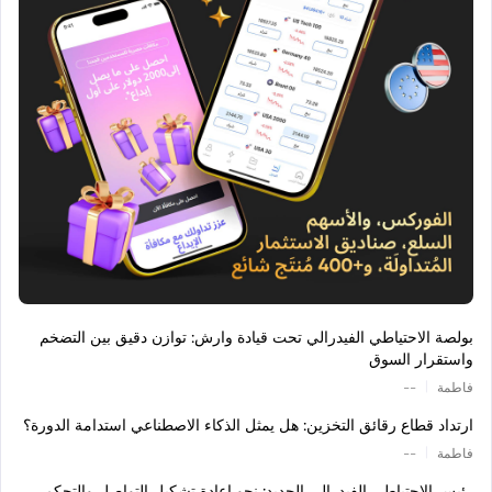
بولصة الاحتياطي الفيدرالي تحت قيادة وارش: توازن دقيق بين التضخم
واستقرار السوق
|
فاطمة
--
ارتداد قطاع رقائق التخزين: هل يمثل الذكاء الاصطناعي استدامة الدورة؟
|
فاطمة
--
رئيس الاحتياطي الفيدرالي الجديد: نحو إعادة تشكيل التواصل والتحكم