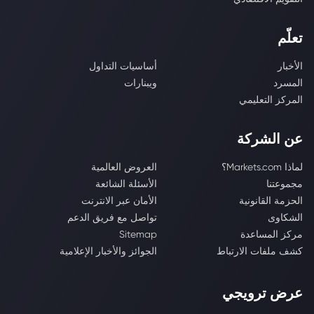
تعلّم
الأخبار
أساسيات التداول
المسرد
ويبنارات
المركز التعليمي
عن الشركة
لماذا Markets.com؟
العروض العالمية
مجموعتنا
الأسئلة الشائعة
الحزمة القانونية
الأمان عبر الانترنت
الشكاوى
تواصل مع فريق الدعم
مركز المساعدة
Sitemap
كشف ملفات الارتباط
الجوائز والأخبار الإعلامية
عرض ترويجي