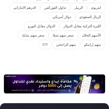
ايثريوم
الريبل
تداول الفوركس
الدرهم الاماراتي
الريال السعودي
دولار أمريكي
الليرة التركية مقابل الدولار
الدولار مقابل اليورو
الأسهم الحلال
سعر سهم تسلا
سعر سهم سابك
سهم ارامكو
سهم الراجحي
ETF