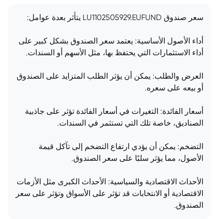
سعر صندوق LU1102505929.EUFUND يتأثر بعدة عوامل:
أداء الأصول الأساسية: يعتمد سعر الصندوق بشكل كبير على
أداء الاستثمارات التي يحتفظ بها، مثل الأسهم أو السندات.
العرض والطلب: يمكن أن يؤثر الطلب المتزايد على الصندوق
أو بيعه على سعره.
أسعار الفائدة: التغيرات في أسعار الفائدة تؤثر على جاذبية
الصناديق، خاصة تلك التي تستثمر في السندات.
التضخم: يمكن أن يؤدي ارتفاع التضخم إلى تآكل قيمة
الأصول، مما يؤثر سلبًا على سعر الصندوق.
الأحداث الاقتصادية والسياسية: الأحداث الكبرى مثل الأزمات
الاقتصادية أو الانتخابات قد تؤثر على الأسواق وتؤثر على سعر
الصندوق.