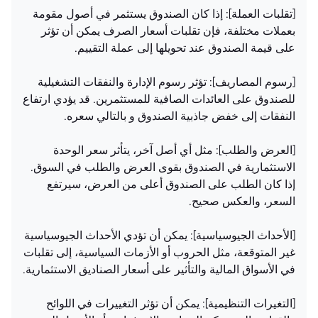
[تقلبات العملة]: إذا كان الصندوق يستثمر في أصول مقومة
بعملات مختلفة، فإن تقلبات أسعار الصرف يمكن أن تؤثر
على قيمة الصندوق عند تحويلها إلى عملة التقييم.
[رسوم المصاريف]: تؤثر رسوم الإدارة والنفقات التشغيلية
للصندوق على العائدات الصافية للمستثمرين. قد يؤدي ارتفاع
النفقات إلى خفض جاذبية الصندوق و بالتالي سعره.
[العرض والطلب]: مثل أي أصل آخر، يتأثر سعر الوحدة
الاستثمارية في الصندوق بقوى العرض والطلب في السوق.
إذا كان الطلب على الصندوق أعلى من العرض، سيرتفع
السعر، والعكس صحيح.
[الأحداث الجيوسياسية]: يمكن أن تؤدي الأحداث الجيوسياسية
غير المتوقعة، مثل الحروب أو الأزمات السياسية، إلى تقلبات
في الأسواق المالية والتأثير على أسعار الصناديق الاستثمارية.
[التغيرات التنظيمية]: يمكن أن تؤثر التغييرات في اللوائح