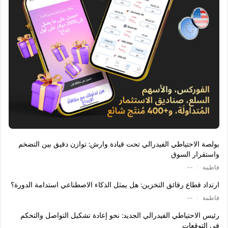
بولصة الاحتياطي الفيدرالي تحت قيادة وارش: توازن دقيق بين التضخم
واستقرار السوق
|
فاطمة
--
ارتداد قطاع رقائق التخزين: هل يمثل الذكاء الاصطناعي استدامة الدورة؟
|
فاطمة
--
رئيس الاحتياطي الفيدرالي الجديد: نحو إعادة تشكيل التواصل والتحكم
في التوقعات