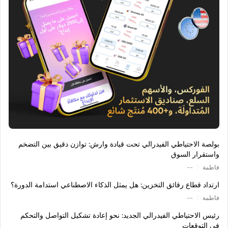
بولصة الاحتياطي الفيدرالي تحت قيادة وارش: توازن دقيق بين التضخم
واستقرار السوق
|
فاطمة
--
ارتداد قطاع رقائق التخزين: هل يمثل الذكاء الاصطناعي استدامة الدورة؟
|
فاطمة
--
رئيس الاحتياطي الفيدرالي الجديد: نحو إعادة تشكيل التواصل والتحكم
في التوقعات