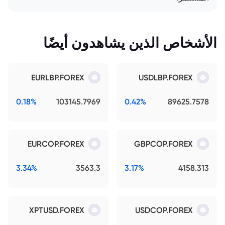
الأشخاص الذين يشاهدون أيضًا
EURLBP.FOREX
USDLBP.FOREX
0.18%
103145.7969
0.42%
89625.7578
EURCOP.FOREX
GBPCOP.FOREX
3.34%
3563.3
3.17%
4158.313
XPTUSD.FOREX
USDCOP.FOREX