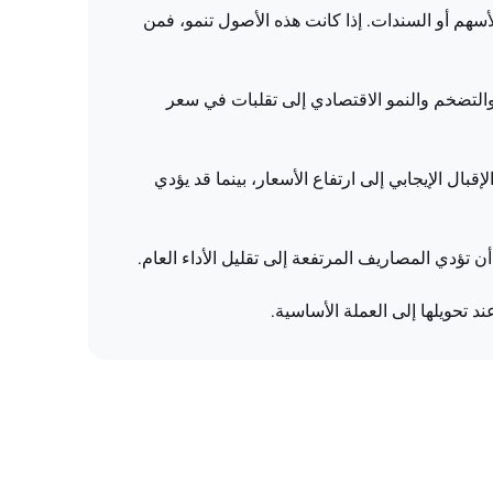
أصول التي يستثمر فيها، مثل الأسهم أو السندات. إذا كانت هذه الأصول تنمو، فمن
والتضخم والنمو الاقتصادي إلى تقلبات في سعر
ال الإيجابي إلى ارتفاع الأسعار، بينما قد يؤدي
ؤدي المصاريف المرتفعة إلى تقليل الأداء العام.
تحويلها إلى العملة الأساسية.