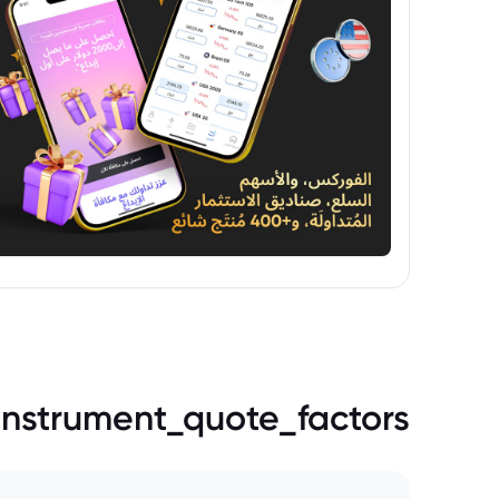
instrument_quote_factors