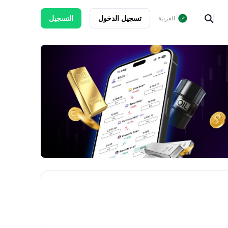
تسجيل الدخول
التسجيل
العربية