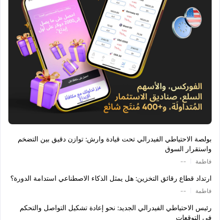
بولصة الاحتياطي الفيدرالي تحت قيادة وارش: توازن دقيق بين التضخم
واستقرار السوق
|
فاطمة
--
ارتداد قطاع رقائق التخزين: هل يمثل الذكاء الاصطناعي استدامة الدورة؟
|
فاطمة
--
رئيس الاحتياطي الفيدرالي الجديد: نحو إعادة تشكيل التواصل والتحكم
في التوقعات