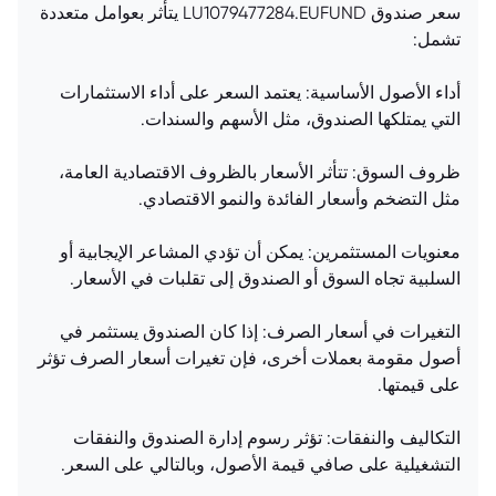
سعر صندوق LU1079477284.EUFUND يتأثر بعوامل متعددة
تشمل:
أداء الأصول الأساسية: يعتمد السعر على أداء الاستثمارات
التي يمتلكها الصندوق، مثل الأسهم والسندات.
ظروف السوق: تتأثر الأسعار بالظروف الاقتصادية العامة،
مثل التضخم وأسعار الفائدة والنمو الاقتصادي.
معنويات المستثمرين: يمكن أن تؤدي المشاعر الإيجابية أو
السلبية تجاه السوق أو الصندوق إلى تقلبات في الأسعار.
التغيرات في أسعار الصرف: إذا كان الصندوق يستثمر في
أصول مقومة بعملات أخرى، فإن تغيرات أسعار الصرف تؤثر
على قيمتها.
التكاليف والنفقات: تؤثر رسوم إدارة الصندوق والنفقات
التشغيلية على صافي قيمة الأصول، وبالتالي على السعر.