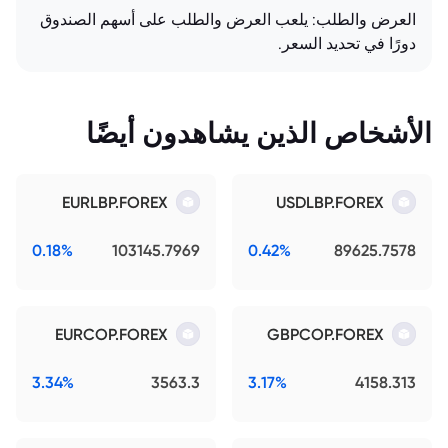
العرض والطلب: يلعب العرض والطلب على أسهم الصندوق
دورًا في تحديد السعر.
الأشخاص الذين يشاهدون أيضًا
EURLBP.FOREX
USDLBP.FOREX
0.18%
103145.7969
0.42%
89625.7578
EURCOP.FOREX
GBPCOP.FOREX
3.34%
3563.3
3.17%
4158.313