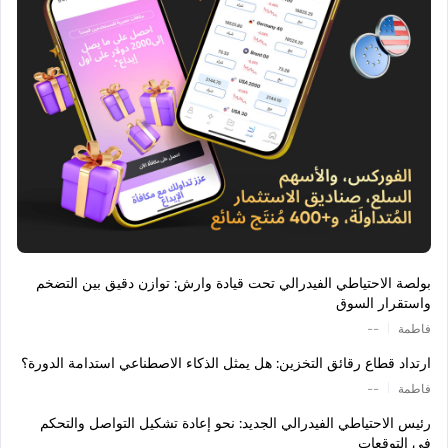
بولصة الاحتياطي الفيدرالي تحت قيادة وارش: توازن دقيق بين التضخم
واستقرار السوق
|
فاطمة
--
ارتداد قطاع رقائق التخزين: هل يمثل الذكاء الاصطناعي استدامة الدورة؟
|
فاطمة
--
رئيس الاحتياطي الفيدرالي الجديد: نحو إعادة تشكيل التواصل والتحكم
في التوقعات