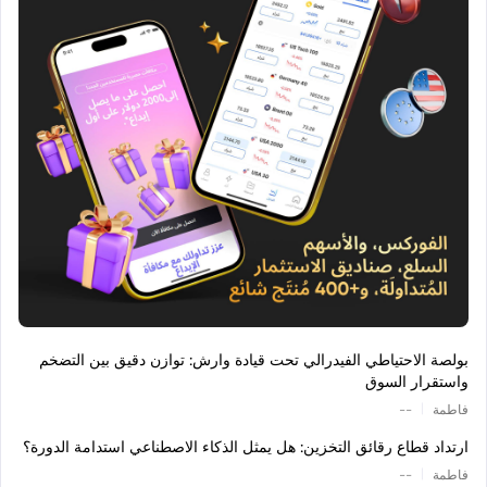
بولصة الاحتياطي الفيدرالي تحت قيادة وارش: توازن دقيق بين التضخم
واستقرار السوق
|
فاطمة
--
ارتداد قطاع رقائق التخزين: هل يمثل الذكاء الاصطناعي استدامة الدورة؟
|
فاطمة
--