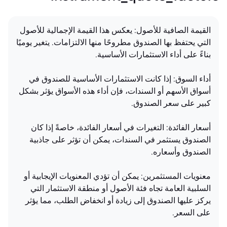
القيمة الصافية للأصول: يعكس هذا القيمة الإجمالية للأصول
التي يحتفظ بها الصندوق مطروحًا منها الالتزامات. يتغير يوميًا
بناءً على أداء الاستثمارات الأساسية.
أداء السوق: إذا كانت الاستثمارات الأساسية للصندوق في
أسواق الأسهم أو السندات، فإن أداء هذه الأسواق يؤثر بشكل
كبير على سعر الصندوق.
أسعار الفائدة: التغيرات في أسعار الفائدة، خاصةً إذا كان
الصندوق يستثمر في السندات، يمكن أن تؤثر على جاذبية
الصندوق وأسعاره.
معنويات المستثمرين: يمكن أن تؤدي المعنويات الإيجابية أو
السلبية العامة تجاه فئة الأصول أو منطقة الاستثمار التي
يركز عليها الصندوق إلى زيادة أو انخفاض الطلب، مما يؤثر
على السعر.