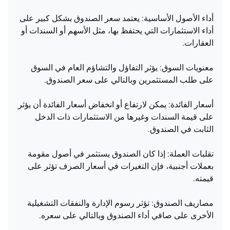
أداء الأصول الأساسية: يعتمد سعر الصندوق بشكل كبير على
أداء الاستثمارات التي يحتفظ بها، مثل الأسهم أو السندات أو
العقارات.
معنويات السوق: يؤثر التفاؤل والتشاؤم العام في السوق
على طلب المستثمرين وبالتالي على سعر الصندوق.
أسعار الفائدة: يمكن لارتفاع أو انخفاض أسعار الفائدة أن يؤثر
على قيمة السندات وغيرها من الاستثمارات ذات الدخل
الثابت في الصندوق.
تقلبات العملة: إذا كان الصندوق يستثمر في أصول مقومة
بعملات أجنبية، فإن التغيرات في أسعار الصرف تؤثر على
قيمته.
مصاريف الصندوق: تؤثر رسوم الإدارة والنفقات التشغيلية
الأخرى على صافي أداء الصندوق وبالتالي على سعره.