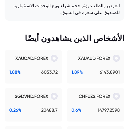
العرض والطلب: يؤثر حجم شراء وبيع الوحدات الاستثمارية
للصندوق على سعره في السوق.
الأشخاص الذين يشاهدون أيضًا
XAUCAD.FOREX
XAUAUD.FOREX
1.88%
6053.72
1.89%
6143.8901
SGDVND.FOREX
CHFUZS.FOREX
0.26%
20488.7
0.6%
14797.2598