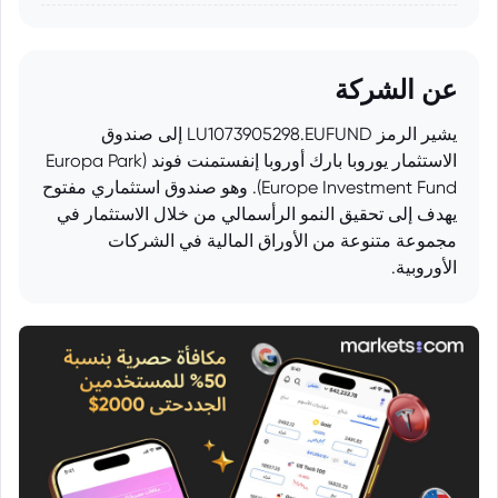
عن الشركة
يشير الرمز LU1073905298.EUFUND إلى صندوق
الاستثمار يوروبا بارك أوروبا إنفستمنت فوند (Europa Park
Europe Investment Fund). وهو صندوق استثماري مفتوح
يهدف إلى تحقيق النمو الرأسمالي من خلال الاستثمار في
مجموعة متنوعة من الأوراق المالية في الشركات
الأوروبية.