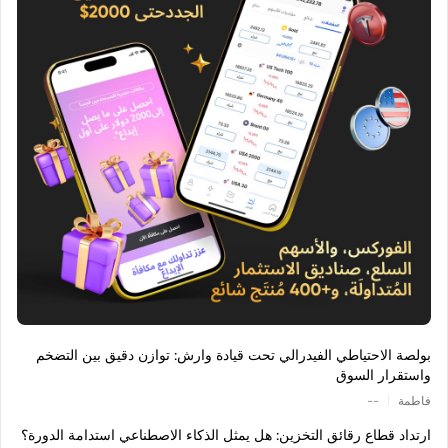
بولصة الاحتياطي الفيدرالي تحت قيادة وارش: توازن دقيق بين التضخم
واستقرار السوق
|
فاطمة
--
ارتداد قطاع رقائق التخزين: هل يمثل الذكاء الاصطناعي استدامة الدورة؟