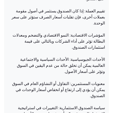
تقييم العملة: إذا كان الصندوق يستثمر في أصول مقومة
بعملات أخرى، فإن تقلبات أسعار الصرف ستؤثر على سعر
الوحدة.
المؤشرات الاقتصادية: النمو الاقتصادي والتضخم ومعدلات
البطالة تؤثر على أداء الشركات وبالتالي على قيمة
استثمارات الصندوق.
الأحداث الجيوسياسية: الأحداث السياسية والاجتماعية
العالمية يمكن أن تخلق حالة من عدم اليقين في السوق
وتؤثر على أسعار الأصول.
معنويات المستثمرين: التفاؤل أو التشاؤم العام في السوق
يمكن أن يؤدي إلى ارتفاع أو انخفاض أسعار الوحدات في
الصندوق.
سياسة الصندوق الاستثمارية: التغييرات في استراتيجية