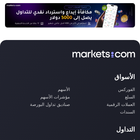
الأسواق
الفوركس
الأسهم
السلع
مؤشرات الأسهم
العملات الرقمية
صناديق تداول البورصة
السندات
التداول