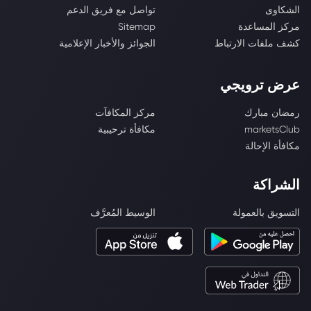
الشكاوى
تواصل مع فريق الدعم
مركز المساعدة
Sitemap
كشف ملفات الارتباط
الجوائز والأخبار الإعلامية
عرض ترويجي
رمضان مبارك
مركز المكافآت
marketsClub
مكافأة ترحيبية
مكافأة الإحالة
الشراكة
التسويق بالعمولة
الوسيط المُعرَّف