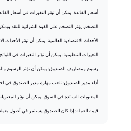
أسعار الفائدة: يمكن أن تؤثر التغيرات في أسعار الفائ
التضخم: يؤثر التضخم على القوة الشرائية للنقد ويمكن
الأحداث الاقتصادية العالمية: يمكن أن تؤثر الأحداث ا
التغيرات التنظيمية: يمكن أن تؤثر التغيرات في اللوائ
رسوم ومصاريف الصندوق: يمكن أن تؤثر الرسوم والمص
أداء مدير الصندوق: تلعب مهارة مدير الصندوق في اختي
المعنويات السائدة في السوق: يمكن أن تؤثر المعنويا
قيمة العملة: إذا كان الصندوق يستثمر في أصول بعمل