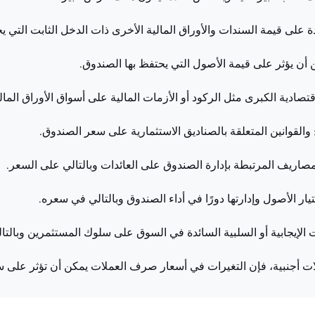
دة على قيمة السندات والأوراق المالية الأخرى ذات الدخل الثابت التي ي
 أن يؤثر على قيمة الأصول التي يحتفظ بها الصندوق.
لاقتصادية الكبرى مثل الركود أو الأزمات المالية على أسواق الأوراق الم
ح والقوانين المتعلقة بالصناديق الاستثمارية على سعر الصندوق.
اريف المرتبطة بإدارة الصندوق على العائدات وبالتالي على السعر.
ار الأصول وإدارتها دورًا في أداء الصندوق وبالتالي في سعره.
ت الإيجابية أو السلبية السائدة في السوق على سلوك المستثمرين وبالت
ات أجنبية، فإن التغيرات في أسعار صرف العملات يمكن أن تؤثر على 