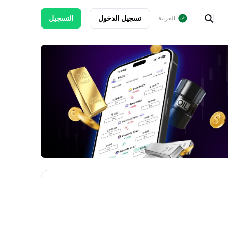
تسجيل الدخول
التسجيل
العربية