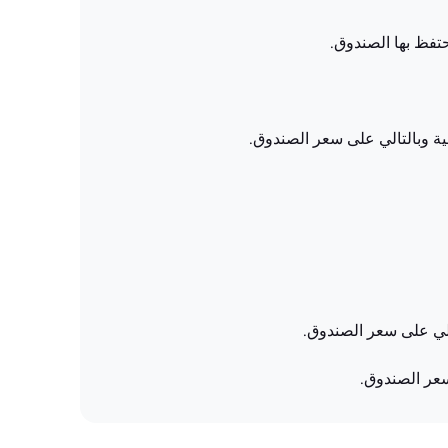
حتفظ بها الصندوق.
الية وبالتالي على سعر الصندوق.
الي على سعر الصندوق.
سعر الصندوق.